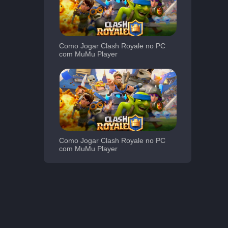
Como Jogar Clash Royale no PC
com MuMu Player
Como Jogar Clash Royale no PC
com MuMu Player