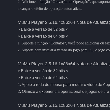
2. Adicione a função "Gravação de Operação", que suporta a
alcançar o efeito de operação automática.;
MuMu Player 2.5.16.4x86x64 Nota de Atualiza
> Baixe a versão de 32 bits <
> Baixe a versão de 64 bits <
1. Suporte a função "Contatos", você pode adicionar ou faz
2. Suporte para instalar a versão do jogo para PC, o jogo c
MuMu Player 2.5.16.1x86x64 Nota de Atualiza
> Baixe a versão de 32 bits <
> Baixe a versão de 64 bits <
1. Apoie a roda do mouse para mudar o vídeo de App
2. Otimize a experiência operacional de jogos de tiro
MuMu Player 2.5.15.1x86x64 Nota de Atualiza