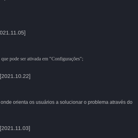
021.11.05]
 que pode ser ativada em "Configurações";
[2021.10.22]
 onde orienta os usuários a solucionar o problema através do
[2021.11.03]