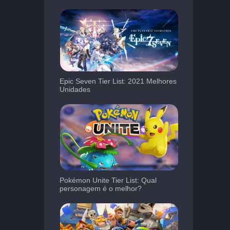
Epic Seven Tier List: 2021 Melhores
Unidades
Pokémon Unite Tier List: Qual
personagem é o melhor?