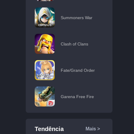
Summoners War
Clash of Clans
Fate/Grand Order
Garena Free Fire
Tendência
Mais >