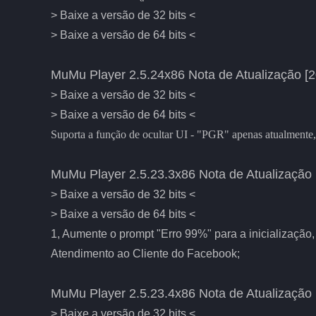
> Baixe a versão de 32 bits <
> Baixe a versão de 64 bits <
MuMu Player 2.5.24x86 Nota de Atualização [2
> Baixe a versão de 32 bits <
> Baixe a versão de 64 bits <
Suporta a função de ocultar UI - "PGR" apenas atualmente,
MuMu Player 2.5.23.3x86 Nota de Atualização 
> Baixe a versão de 32 bits <
> Baixe a versão de 64 bits <
1, Aumente o prompt "Erro 99%" para a inicialização,
Atendimento ao Cliente do Facebook;
MuMu Player 2.5.23.4x86 Nota de Atualização 
> Baixe a versão de 32 bits <