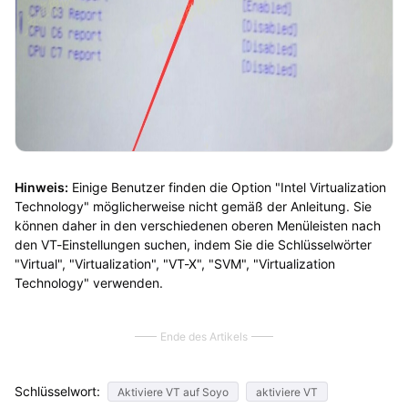
Hinweis:
Einige Benutzer finden die Option "Intel Virtualization
Technology" möglicherweise nicht gemäß der Anleitung. Sie
können daher in den verschiedenen oberen Menüleisten nach
den VT-Einstellungen suchen, indem Sie die Schlüsselwörter
"Virtual", "Virtualization", "VT-X", "SVM", "Virtualization
Technology" verwenden.
Ende des Artikels
Schlüsselwort:
Aktiviere VT auf Soyo
aktiviere VT