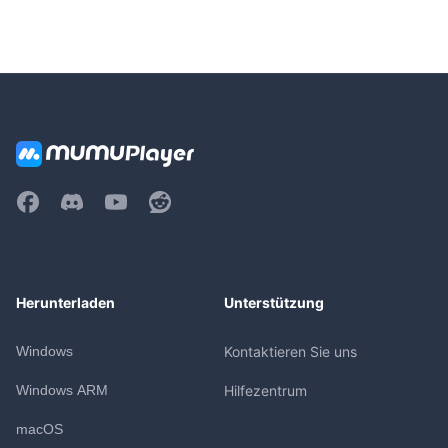
Herunterladen
Unterstützung
Windows
Kontaktieren Sie uns
Windows ARM
Hilfezentrum
macOS