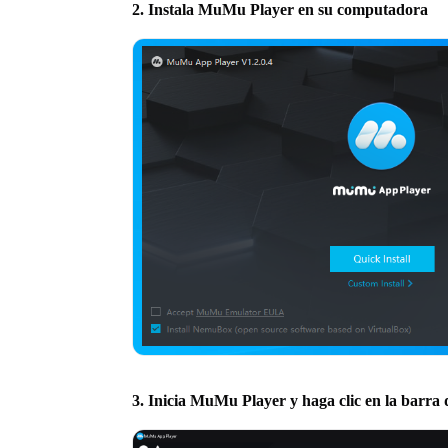
2. Instala MuMu Player en su computadora
3. Inicia MuMu Player y haga clic en la barra 