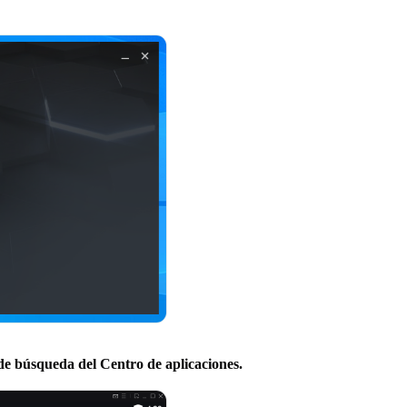
de búsqueda del Centro de aplicaciones.