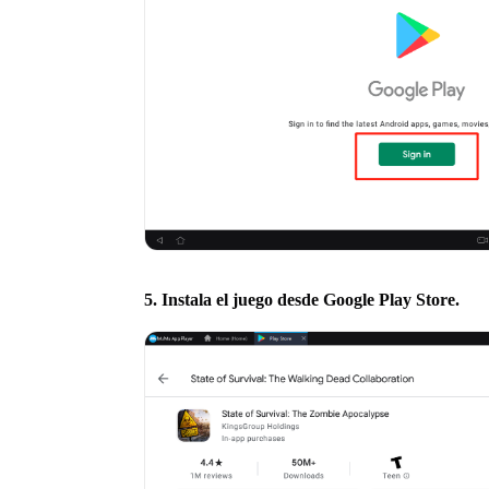
5. Instala el juego desde Google Play Store.