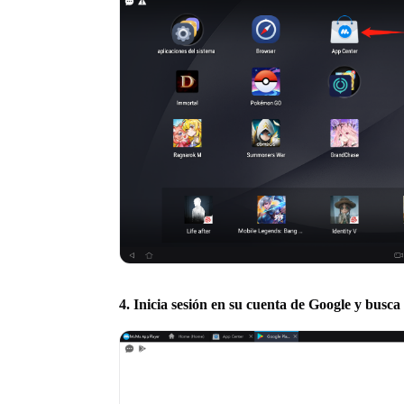
4. Inicia sesión en su cuenta de Google y busca