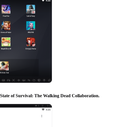
State of Survival: The Walking Dead Collaboration
.