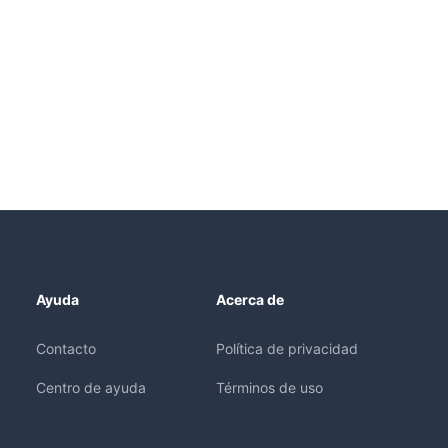
Ayuda
Acerca de
Contacto
Política de privacidad
Centro de ayuda
Términos de uso