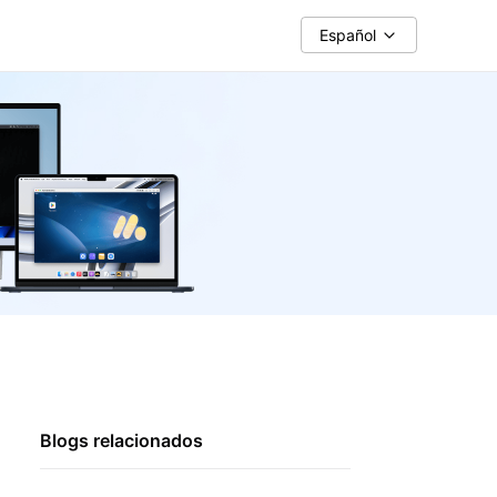
Español
Blogs relacionados