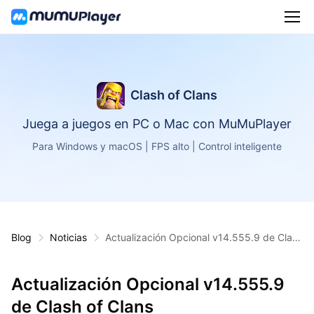
Clash of Clans
Juega a juegos en PC o Mac con MuMuPlayer
Para Windows y macOS | FPS alto | Control inteligente
Blog
Noticias
Actualización Opcional v14.555.9 de Clash
of Clans
Actualización Opcional v14.555.9
de Clash of Clans