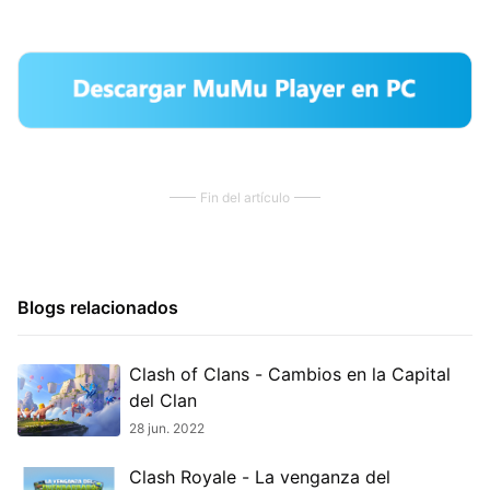
Fin del artículo
Blogs relacionados
Clash of Clans - Cambios en la Capital
del Clan
28 jun. 2022
Clash Royale - La venganza del