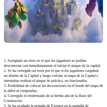
1. Arreglado un error en el que los jugadores se podían
desconectar casi inmediatamente al iniciar el ataque de la capital;
2. Se ha corregido un error por el que si los jugadores cargaban
un distrito de la Capital y luego volvían al mapa de la Capital e
intentaban realizar el ataque de práctica, no funcionaba;
3. Posibilidad de colocar las decoraciones en el borde del mapa de
la aldea al comprarlas;
4. Corregido el renderizado de la hierba alta de la Base del
Constructor;
5. Se ha ocultado la pestaña de Eventos en la pantalla de