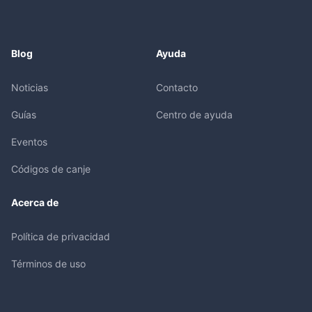
Blog
Ayuda
Noticias
Contacto
Guías
Centro de ayuda
Eventos
Códigos de canje
Acerca de
Política de privacidad
Términos de uso