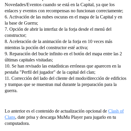
Novedades/Eventos cuando se está en la Capital, ya que los
enlaces y eventos con recompensas no funcionan correctamente;
6. Activación de las nubes oscuras en el mapa de la Capital y en
la base de Guerra;
7. Opción de abrir la interfaz de la forja desde el menú del
constructor;
8. Aceleración de la animación de la forja en 10 veces más
mientras la poción del constructor esté activa;
9. Reparación del bucle infinito en el botón del mapa entre las 2
últimas capitales visitadas;
10. Se han revisado las estadísticas erróneas que aparecen en la
pestaña "Perfil del jugador" de la capital del clan;
11. Corrección del lado del cliente del modo/dirección de edificios
y trampas que se muestran mal durante la preparación para la
guerra.
Lo anterior es el contenido de
actualización opcional
de
Clash of
Clans
, date prisa y descarga MuMu Player para jugarlo en tu
computadora.