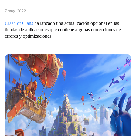
7 may. 2022
Clash of Clans
ha lanzado una actualización opcional en las
tiendas de aplicaciones que contiene algunas correcciones de
errores y optimizaciones.