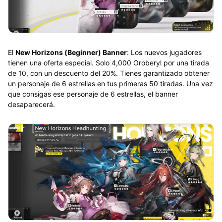
El
New Horizons (Beginner) Banner
: Los nuevos jugadores
tienen una oferta especial. Solo 4,000 Oroberyl por una tirada
de 10, con un descuento del 20%. Tienes garantizado obtener
un personaje de 6 estrellas en tus primeras 50 tiradas. Una vez
que consigas ese personaje de 6 estrellas, el banner
desaparecerá.