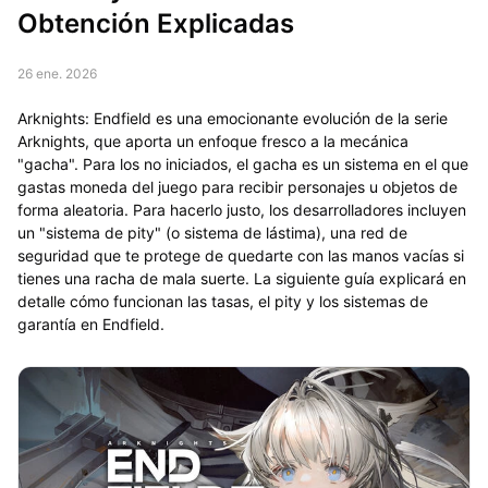
Obtención Explicadas
26 ene. 2026
Arknights: Endfield es una emocionante evolución de la serie
Arknights, que aporta un enfoque fresco a la mecánica
"gacha". Para los no iniciados, el gacha es un sistema en el que
gastas moneda del juego para recibir personajes u objetos de
forma aleatoria. Para hacerlo justo, los desarrolladores incluyen
un "sistema de pity" (o sistema de lástima), una red de
seguridad que te protege de quedarte con las manos vacías si
tienes una racha de mala suerte. La siguiente guía explicará en
detalle cómo funcionan las tasas, el pity y los sistemas de
garantía en Endfield.