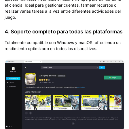
eficiencia. Ideal para gestionar cuentas, farmear recursos o
realizar varias tareas a la vez entre diferentes actividades del
juego.
4. Soporte completo para todas las plataformas
Totalmente compatible con Windows y macOS, ofreciendo un
rendimiento optimizado en todos los dispositivos.