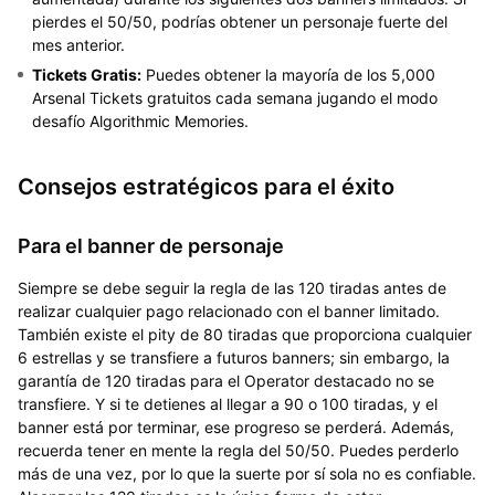
pierdes el 50/50, podrías obtener un personaje fuerte del
mes anterior.
Tickets Gratis:
Puedes obtener la mayoría de los 5,000
Arsenal Tickets gratuitos cada semana jugando el modo
desafío Algorithmic Memories.
Consejos estratégicos para el éxito
Para el banner de personaje
Siempre se debe seguir la regla de las 120 tiradas antes de
realizar cualquier pago relacionado con el banner limitado.
También existe el pity de 80 tiradas que proporciona cualquier
6 estrellas y se transfiere a futuros banners; sin embargo, la
garantía de 120 tiradas para el Operator destacado no se
transfiere. Y si te detienes al llegar a 90 o 100 tiradas, y el
banner está por terminar, ese progreso se perderá. Además,
recuerda tener en mente la regla del 50/50. Puedes perderlo
más de una vez, por lo que la suerte por sí sola no es confiable.