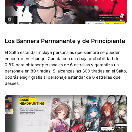
Los Banners Permanente y de Principiante
El Salto estándar incluye personajes que siempre se pueden
encontrar en el juego. Cuenta con una baja probabilidad del
0.8% para obtener personajes de 6 estrellas y garantiza un
personaje en 80 tiradas. Si alcanzas las 300 tiradas en el Salto,
podrás elegir gratis al personaje estándar de 6 estrellas que
desees.