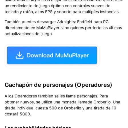
un rendimiento de juego óptimo con controles suaves de
teclado y ratón, altos FPS y soporte para múltiples instancias.
También puedes
descargar
Arknights: Endfield
para PC
directamente en MuMuPlayer
si no quieres perderte las últimas
actualizaciones del juego.
Gachapón de personajes (Operadores)
A los Operadores también se les llama personajes. Para
obtener nuevos, se utiliza una moneda llamada Oroberilo. Una
tirada individual cuesta 500 de Oroberilo y una tirada de 10
costará 5000.