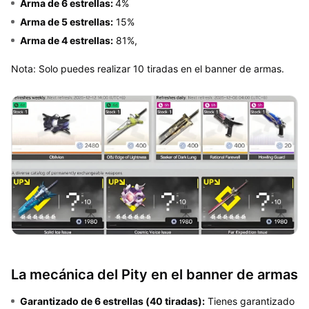
Arma de 6 estrellas:
4%
Arma de 5 estrellas:
15%
Arma de 4 estrellas:
81%,
Nota: Solo puedes realizar 10 tiradas en el banner de armas.
La mecánica del Pity en el banner de armas
Garantizado de 6 estrellas (40 tiradas):
Tienes garantizado