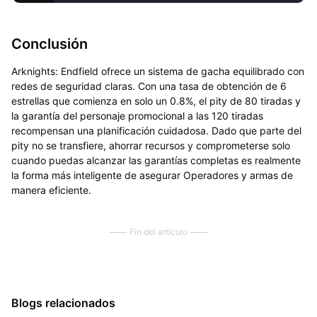
Conclusión
Arknights: Endfield ofrece un sistema de gacha equilibrado con
redes de seguridad claras. Con una tasa de obtención de 6
estrellas que comienza en solo un 0.8%, el pity de 80 tiradas y
la garantía del personaje promocional a las 120 tiradas
recompensan una planificación cuidadosa. Dado que parte del
pity no se transfiere, ahorrar recursos y comprometerse solo
cuando puedas alcanzar las garantías completas es realmente
la forma más inteligente de asegurar Operadores y armas de
manera eficiente.
Fin del artículo
Blogs relacionados