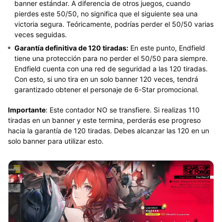
banner estándar. A diferencia de otros juegos, cuando
pierdes este 50/50, no significa que el siguiente sea una
victoria segura. Teóricamente, podrías perder el 50/50 varias
veces seguidas.
Garantía definitiva de 120 tiradas:
En este punto, Endfield
tiene una protección para no perder el 50/50 para siempre.
Endfield cuenta con una red de seguridad a las 120 tiradas.
Con esto, si uno tira en un solo banner 120 veces, tendrá
garantizado obtener el personaje de 6-Star promocional.
Importante
: Este contador NO se transfiere. Si realizas 110
tiradas en un banner y este termina, perderás ese progreso
hacia la garantía de 120 tiradas. Debes alcanzar las 120 en un
solo banner para utilizar esto.