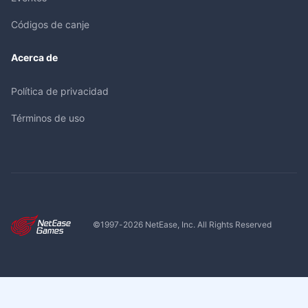
Códigos de canje
Acerca de
Política de privacidad
Términos de uso
©1997-
2026
NetEase, Inc. All Rights Reserved