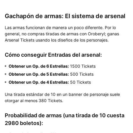
Gachapón de armas: El sistema de arsenal
Las armas funcionan de manera un poco diferente. Por lo
general, no compras tiradas de armas con Oroberyl; ganas
Arsenal Tickets usando los diseños de los personajes.
Cómo conseguir Entradas del arsenal:
Obtener un Op. de 6 Estrellas:
1500 Tickets
Obtener un Op. de 5 Estrellas:
500 Tickets
Obtener un Op. de 4 Estrellas:
50 Tickets
Una tirada estándar de 10 en un banner de personaje suele
otorgar al menos 380 Tickets.
Probabilidad de armas (una tirada de 10 cuesta
2980 boletos):