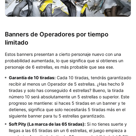
Banners de Operadores por tiempo
limitado
Estos banners presentan a cierto personaje nuevo con una
probabilidad aumentada, lo que significa que si obtienes un
personaje de 6 estrellas, es más probable que sea ese.
Garantía de 10 tiradas:
Cada 10 tiradas, tendrás garantizado
recibir al menos un Operador de 5 estrellas. ¿Has hecho 9
tiradas y solo has conseguido 4 estrellas? Bueno, la tirada
número 10 será absolutamente un 5 estrellas o superior. Este
progreso se mantiene: si haces 5 tiradas en un banner y te
detienes, significa que solo necesitarás 5 tiradas más en el
siguiente banner para tu 5 estrellas garantizado.
Soft Pity (La marca de las 65 tiradas):
Si no tienes suerte y
llegas a las 65 tiradas sin un 6 estrellas, el juego empieza a