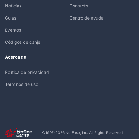
Noticias
Contacto
Guías
Centro de ayuda
Eventos
Códigos de canje
Acerca de
Política de privacidad
Términos de uso
©1997-
2026
NetEase, Inc. All Rights Reserved