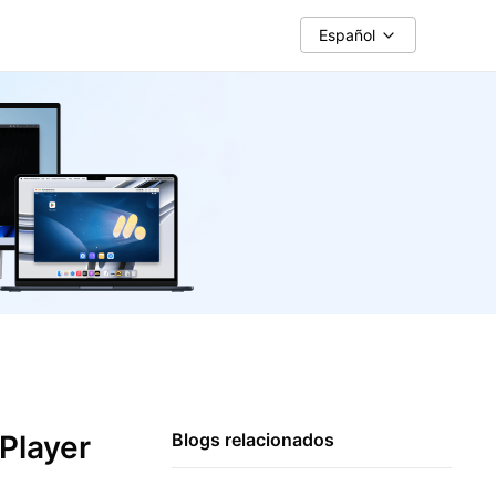
Español
Player
Blogs relacionados