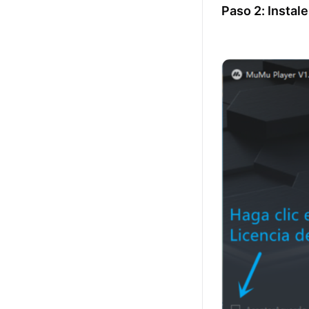
Paso 2: Instal