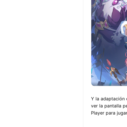
Y la adaptación
ver la pantalla 
Player para juga