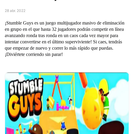
28 abr. 2022
¡Stumble Guys es un juego multijugador masivo de eliminación
en grupo en el que hasta 32 jugadores podrán competir en línea
avanzando ronda tras ronda en un caos cada vez mayor para
intentar convertirse en el último superviviente! Si caes, tendrás
que empezar de nuevo y correr lo más rápido que puedas.
¡Diviértete corriendo sin parar!