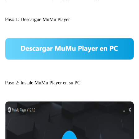
Paso 1: Descargue MuMu Player
Paso 2: Instale MuMu Player en su PC