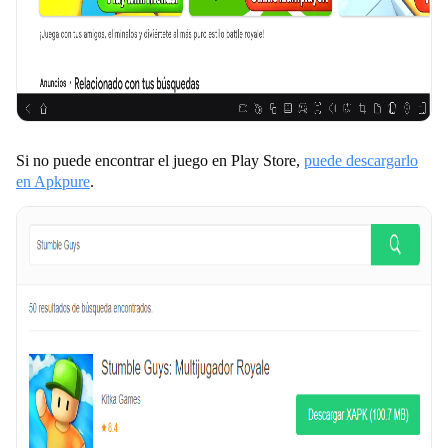
Si no puede encontrar el juego en Play Store,
puede descargarlo
en Apkpure
.