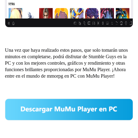
Una vez que haya realizado estos pasos, que solo tomarán unos
minutos en completarse, podrá disfrutar de
Stumble Guys
en la
PC y con los mejores controles, gráficos y rendimiento y otras
funciones brillantes proporcionadas por MuMu Player. ¡Ahora
entre en el mundo de mmorpg en PC con MuMu Player!