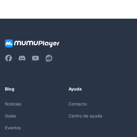
Blog
Ayuda
Noticias
Contacto
Guías
Centro de ayuda
Eventos