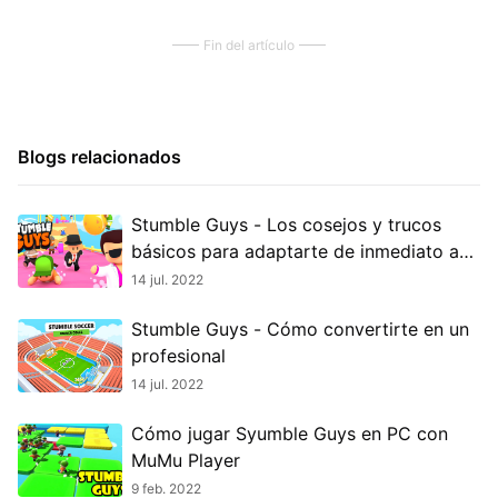
Fin del artículo
Blogs relacionados
Stumble Guys - Los cosejos y trucos
básicos para adaptarte de inmediato a
este juego
14 jul. 2022
Stumble Guys - Cómo convertirte en un
profesional
14 jul. 2022
Cómo jugar Syumble Guys en PC con
MuMu Player
9 feb. 2022