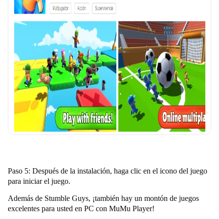
Paso 5: Después de la instalación, haga clic en el icono del juego
para iniciar el juego.
Además de
Stumble Guys,
¡también hay un montón de juegos
excelentes para usted en PC con MuMu Player!