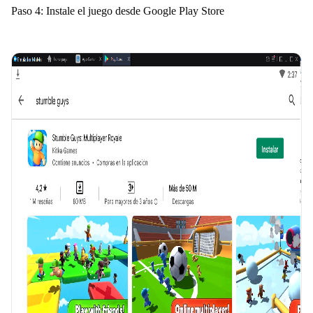
Paso 4: Instale el juego desde Google Play Store