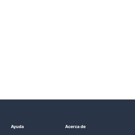
Ayuda
Acerca de