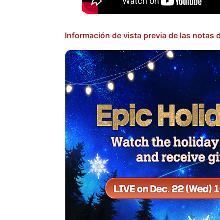
Información de vista previa de las notas