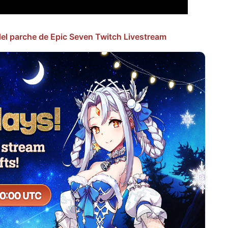
 del parche de Epic Seven Twitch Livestream