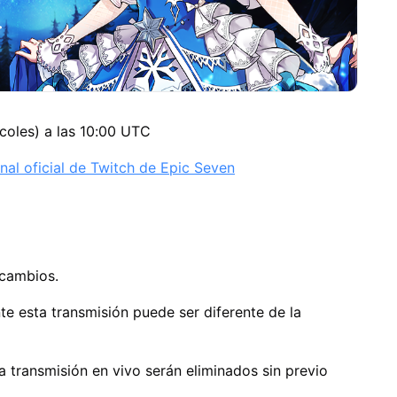
rcoles) a las 10:00 UTC
anal oficial de Twitch de Epic Seven
 cambios.
te esta transmisión puede ser diferente de la
a transmisión en vivo serán eliminados sin previo