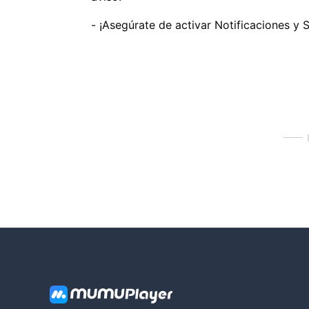
- ¡Asegúrate de activar Notificaciones y 