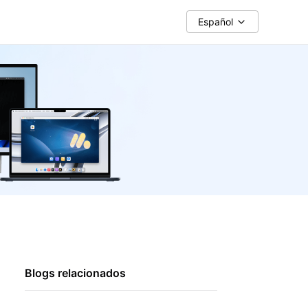
Español
Blogs relacionados