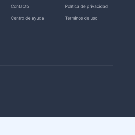
Contacto
Política de privacidad
Centro de ayuda
Términos de uso