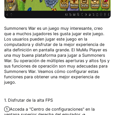
Summoners War es un juego muy interesante, creo
que a muchos jugadores les gusta jugar este juego.
Los usuarios pueden jugar este juego en la
computadora y disfrutar de la mejor experiencia de
alta definición en pantalla grande. El MuMu Player es
una muy buena plataforma para jugar a Summoners
War. Su operación de múltiples aperturas y altos fps y
sus funciones de operación son muy adecuadas para
Summoners War. Veamos cómo configurar estas
funciones para obtener una mejor experiencia de
juego.
1. Disfrutar de la alta FPS
①Acceda a "Centro de configuraciones" en la
ventana superior derecha del emulador →