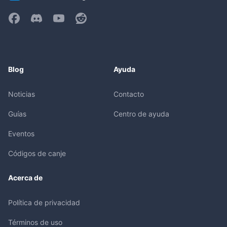
Blog
Ayuda
Noticias
Contacto
Guías
Centro de ayuda
Eventos
Códigos de canje
Acerca de
Política de privacidad
Términos de uso