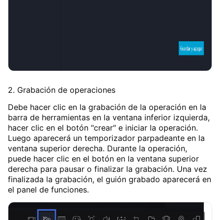
2. Grabación de operaciones
Debe hacer clic en la grabación de la operación en la
barra de herramientas en la ventana inferior izquierda,
hacer clic en el botón "crear" e iniciar la operación.
Luego aparecerá un temporizador parpadeante en la
ventana superior derecha. Durante la operación,
puede hacer clic en el botón en la ventana superior
derecha para pausar o finalizar la grabación. Una vez
finalizada la grabación, el guión grabado aparecerá en
el panel de funciones.