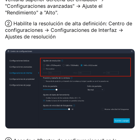
"Configuraciones avanzadas" → Ajuste el
"Rendimiento" a "Alto".
② Habilite la resolución de alta definición: Centro de
configuraciones → Configuraciones de Interfaz →
Ajustes de resolución