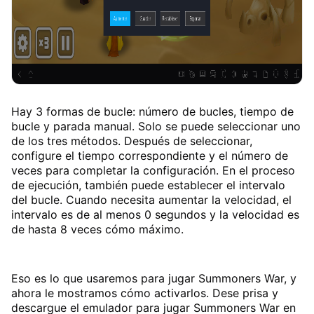
Hay 3 formas de bucle: número de bucles, tiempo de
bucle y parada manual. Solo se puede seleccionar uno
de los tres métodos. Después de seleccionar,
configure el tiempo correspondiente y el número de
veces para completar la configuración. En el proceso
de ejecución, también puede establecer el intervalo
del bucle. Cuando necesita aumentar la velocidad, el
intervalo es de al menos 0 segundos y la velocidad es
de hasta 8 veces cómo máximo.
Eso es lo que usaremos para jugar Summoners War, y
ahora le mostramos cómo activarlos. Dese prisa y
descargue el emulador para jugar Summoners War en