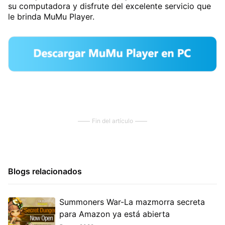
su computadora y disfrute del excelente servicio que
le brinda MuMu Player.
Fin del artículo
Blogs relacionados
Summoners War-La mazmorra secreta
para Amazon ya está abierta