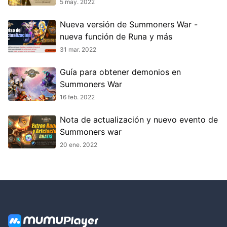
5 may. 2022
Nueva versión de Summoners War -
nueva función de Runa y más
31 mar. 2022
Guía para obtener demonios en
Summoners War
16 feb. 2022
Nota de actualización y nuevo evento de
Summoners war
20 ene. 2022