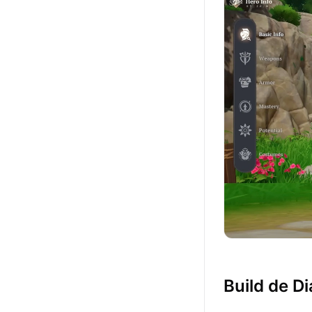
Build de D