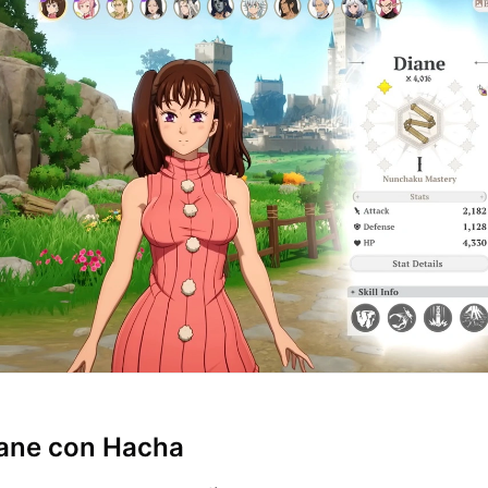
iane con Hacha