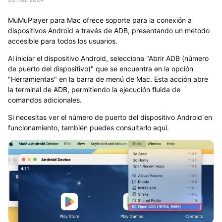
MuMuPlayer para Mac ofrece soporte para la conexión a
dispositivos Android a través de ADB, presentando un método
accesible para todos los usuarios.
Al iniciar el dispositivo Android, selecciona "Abrir ADB (número
de puerto del dispositivo)" que se encuentra en la opción
"Herramientas" en la barra de menú de Mac. Esta acción abre
la terminal de ADB, permitiendo la ejecución fluida de
comandos adicionales.
Si necesitas ver el número de puerto del dispositivo Android en
funcionamiento, también puedes consultarlo aquí.