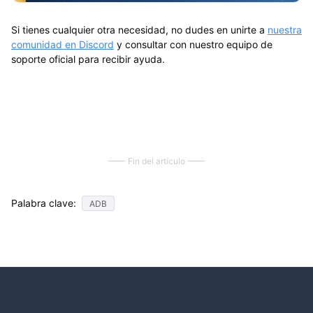
Si tienes cualquier otra necesidad, no dudes en unirte a
nuestra
comunidad en Discord
y consultar con nuestro equipo de
soporte oficial para recibir ayuda.
Fin del artículo
Palabra clave:
ADB