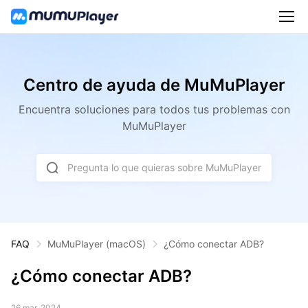
Centro de ayuda de MuMuPlayer
Encuentra soluciones para todos tus problemas con
MuMuPlayer
Pregunta lo que quieras sobre MuMuPlayer
FAQ
MuMuPlayer
(macOS)
¿Cómo conectar ADB?
¿Cómo conectar ADB?
26 mar. 2024