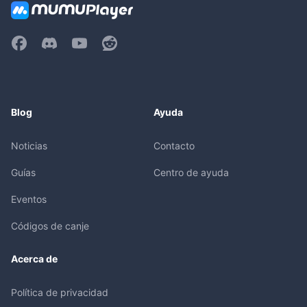
Blog
Ayuda
Noticias
Contacto
Guías
Centro de ayuda
Eventos
Códigos de canje
Acerca de
Política de privacidad