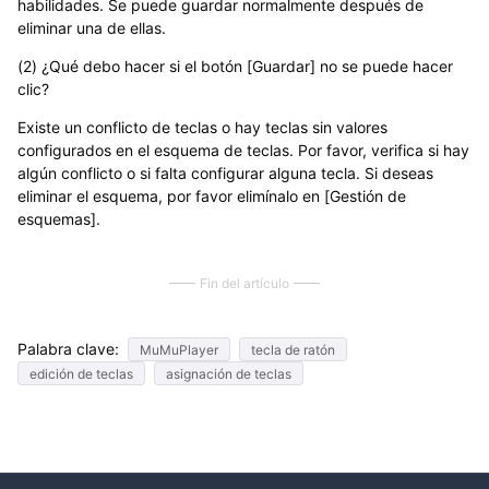
habilidades. Se puede guardar normalmente después de
eliminar una de ellas.
(2) ¿Qué debo hacer si el botón [Guardar] no se puede hacer
clic?
Existe un conflicto de teclas o hay teclas sin valores
configurados en el esquema de teclas. Por favor, verifica si hay
algún conflicto o si falta configurar alguna tecla. Si deseas
eliminar el esquema, por favor elimínalo en [Gestión de
esquemas].
Fin del artículo
Palabra clave:
MuMuPlayer
tecla de ratón
edición de teclas
asignación de teclas