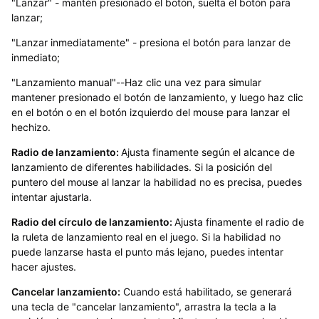
"Lanzar" - mantén presionado el botón, suelta el botón para
lanzar;
"Lanzar inmediatamente" - presiona el botón para lanzar de
inmediato;
"Lanzamiento manual"--Haz clic una vez para simular
mantener presionado el botón de lanzamiento, y luego haz clic
en el botón o en el botón izquierdo del mouse para lanzar el
hechizo.
Radio de lanzamiento:
Ajusta finamente según el alcance de
lanzamiento de diferentes habilidades. Si la posición del
puntero del mouse al lanzar la habilidad no es precisa, puedes
intentar ajustarla.
Radio del círculo de lanzamiento:
Ajusta finamente el radio de
la ruleta de lanzamiento real en el juego. Si la habilidad no
puede lanzarse hasta el punto más lejano, puedes intentar
hacer ajustes.
Cancelar lanzamiento:
Cuando está habilitado, se generará
una tecla de "cancelar lanzamiento", arrastra la tecla a la