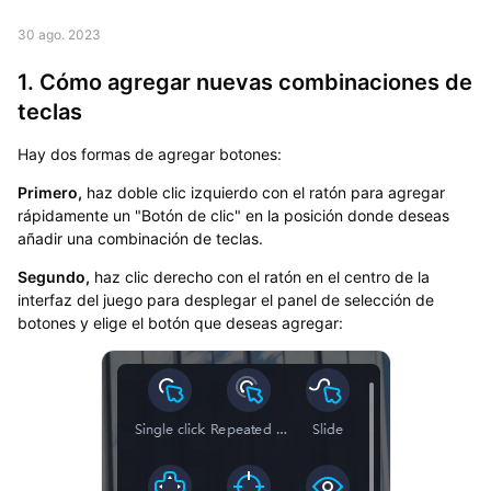
30 ago. 2023
1. Cómo agregar nuevas combinaciones de
teclas
Hay dos formas de agregar botones:
Primero,
haz doble clic izquierdo con el ratón para agregar
rápidamente un "Botón de clic" en la posición donde deseas
añadir una combinación de teclas.
Segundo,
haz clic derecho con el ratón en el centro de la
interfaz del juego para desplegar el panel de selección de
botones y elige el botón que deseas agregar: