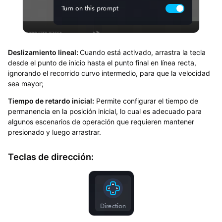
Deslizamiento lineal:
Cuando está activado, arrastra la tecla
desde el punto de inicio hasta el punto final en línea recta,
ignorando el recorrido curvo intermedio, para que la velocidad
sea mayor;
Tiempo de retardo inicial:
Permite configurar el tiempo de
permanencia en la posición inicial, lo cual es adecuado para
algunos escenarios de operación que requieren mantener
presionado y luego arrastrar.
Teclas de dirección: