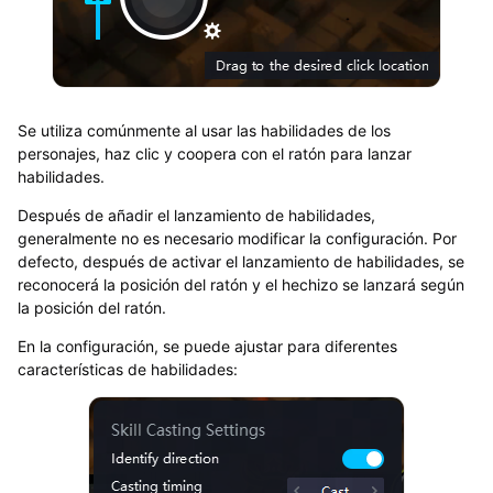
Se utiliza comúnmente al usar las habilidades de los
personajes, haz clic y coopera con el ratón para lanzar
habilidades.
Después de añadir el lanzamiento de habilidades,
generalmente no es necesario modificar la configuración. Por
defecto, después de activar el lanzamiento de habilidades, se
reconocerá la posición del ratón y el hechizo se lanzará según
la posición del ratón.
En la configuración, se puede ajustar para diferentes
características de habilidades: