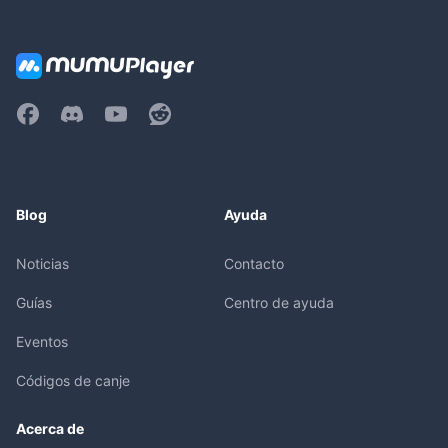
Blog
Ayuda
Noticias
Contacto
Guías
Centro de ayuda
Eventos
Códigos de canje
Acerca de