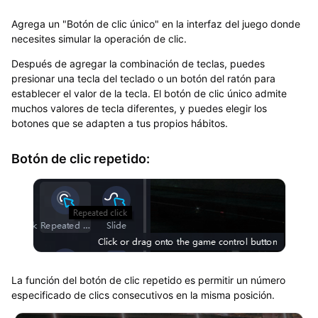
Agrega un "Botón de clic único" en la interfaz del juego donde
necesites simular la operación de clic.
Después de agregar la combinación de teclas, puedes
presionar una tecla del teclado o un botón del ratón para
establecer el valor de la tecla. El botón de clic único admite
muchos valores de tecla diferentes, y puedes elegir los
botones que se adapten a tus propios hábitos.
Botón de clic repetido:
La función del botón de clic repetido es permitir un número
especificado de clics consecutivos en la misma posición.