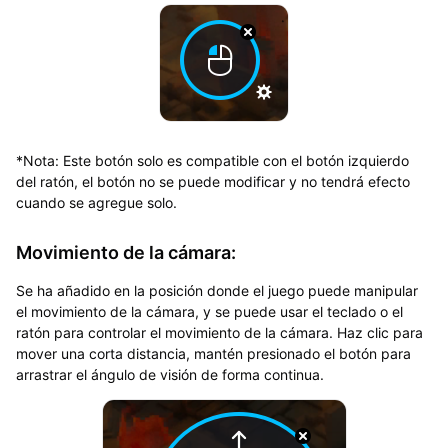
*Nota: Este botón solo es compatible con el botón izquierdo
del ratón, el botón no se puede modificar y no tendrá efecto
cuando se agregue solo.
Movimiento de la cámara:
Se ha añadido en la posición donde el juego puede manipular
el movimiento de la cámara, y se puede usar el teclado o el
ratón para controlar el movimiento de la cámara. Haz clic para
mover una corta distancia, mantén presionado el botón para
arrastrar el ángulo de visión de forma continua.