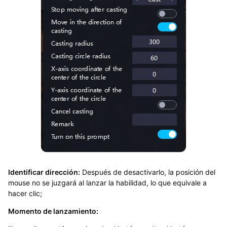
Identificar dirección:
Después de desactivarlo, la posición del
mouse no se juzgará al lanzar la habilidad, lo que equivale a
hacer clic;
Momento de lanzamiento: