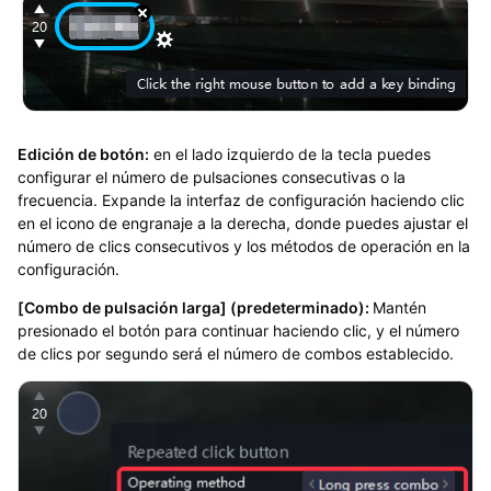
Edición de botón:
en el lado izquierdo de la tecla puedes
configurar el número de pulsaciones consecutivas o la
frecuencia. Expande la interfaz de configuración haciendo clic
en el icono de engranaje a la derecha, donde puedes ajustar el
número de clics consecutivos y los métodos de operación en la
configuración.
[Combo de pulsación larga] (predeterminado):
Mantén
presionado el botón para continuar haciendo clic, y el número
de clics por segundo será el número de combos establecido.