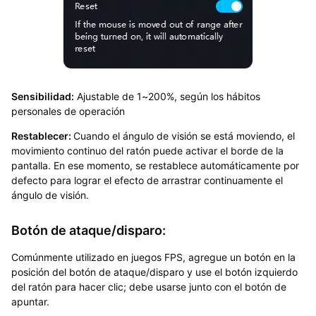
Sensibilidad:
Ajustable de 1~200%, según los hábitos
personales de operación
Restablecer:
Cuando el ángulo de visión se está moviendo, el
movimiento continuo del ratón puede activar el borde de la
pantalla. En ese momento, se restablece automáticamente por
defecto para lograr el efecto de arrastrar continuamente el
ángulo de visión.
Botón de ataque/disparo:
Comúnmente utilizado en juegos FPS, agregue un botón en la
posición del botón de ataque/disparo y use el botón izquierdo
del ratón para hacer clic; debe usarse junto con el botón de
apuntar.