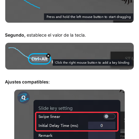
Segundo,
establece el valor de la tecla.
Ajustes compatibles: