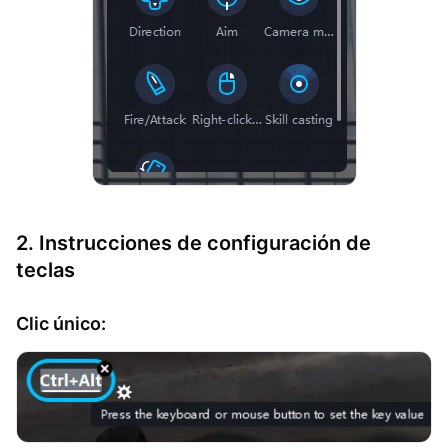
2. Instrucciones de configuración de
teclas
Clic único: