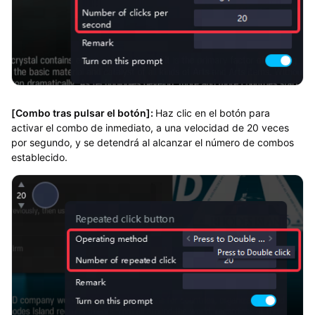
[Combo tras pulsar el botón]:
Haz clic en el botón para
activar el combo de inmediato, a una velocidad de 20 veces
por segundo, y se detendrá al alcanzar el número de combos
establecido.