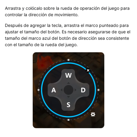
Arrastra y colócalo sobre la rueda de operación del juego para
controlar la dirección de movimiento.
Después de agregar la tecla, arrastra el marco punteado para
ajustar el tamaño del botón. Es necesario asegurarse de que el
tamaño del marco azul del botón de dirección sea consistente
con el tamaño de la rueda del juego.