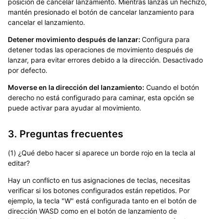
posición de cancelar lanzamiento. Mientras lanzas un hechizo,
mantén presionado el botón de cancelar lanzamiento para
cancelar el lanzamiento.
Detener movimiento después de lanzar:
Configura para
detener todas las operaciones de movimiento después de
lanzar, para evitar errores debido a la dirección. Desactivado
por defecto.
Moverse en la dirección del lanzamiento:
Cuando el botón
derecho no está configurado para caminar, esta opción se
puede activar para ayudar al movimiento.
3. Preguntas frecuentes
(1) ¿Qué debo hacer si aparece un borde rojo en la tecla al
editar?
Hay un conflicto en tus asignaciones de teclas, necesitas
verificar si los botones configurados están repetidos. Por
ejemplo, la tecla "W" está configurada tanto en el botón de
dirección WASD como en el botón de lanzamiento de