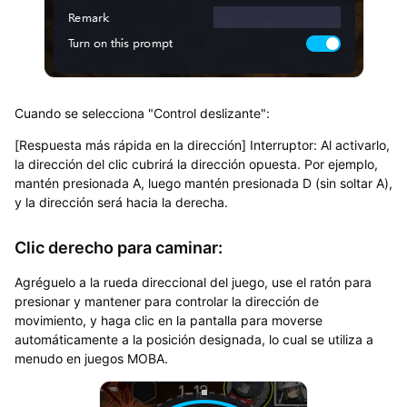
Cuando se selecciona "Control deslizante":
[Respuesta más rápida en la dirección] Interruptor: Al activarlo,
la dirección del clic cubrirá la dirección opuesta. Por ejemplo,
mantén presionada A, luego mantén presionada D (sin soltar A),
y la dirección será hacia la derecha.
Clic derecho para caminar:
Agréguelo a la rueda direccional del juego, use el ratón para
presionar y mantener para controlar la dirección de
movimiento, y haga clic en la pantalla para moverse
automáticamente a la posición designada, lo cual se utiliza a
menudo en juegos MOBA.