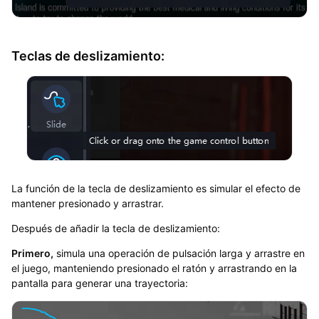
Teclas de deslizamiento:
La función de la tecla de deslizamiento es simular el efecto de
mantener presionado y arrastrar.
Después de añadir la tecla de deslizamiento:
Primero,
simula una operación de pulsación larga y arrastre en
el juego, manteniendo presionado el ratón y arrastrando en la
pantalla para generar una trayectoria: