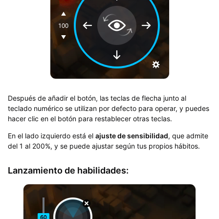
Después de añadir el botón, las teclas de flecha junto al
teclado numérico se utilizan por defecto para operar, y puedes
hacer clic en el botón para restablecer otras teclas.
En el lado izquierdo está el
ajuste de sensibilidad
, que admite
del 1 al 200%, y se puede ajustar según tus propios hábitos.
Lanzamiento de habilidades: