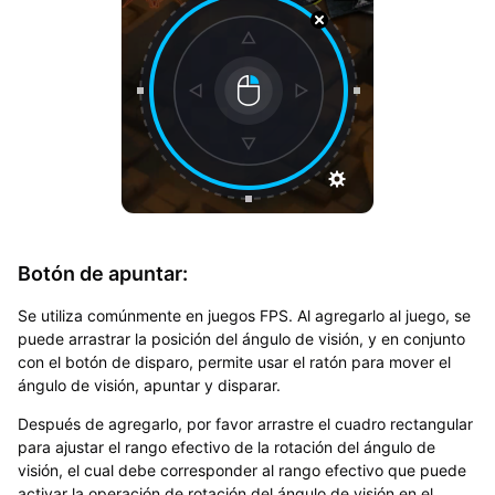
Botón de apuntar:
Se utiliza comúnmente en juegos FPS. Al agregarlo al juego, se
puede arrastrar la posición del ángulo de visión, y en conjunto
con el botón de disparo, permite usar el ratón para mover el
ángulo de visión, apuntar y disparar.
Después de agregarlo, por favor arrastre el cuadro rectangular
para ajustar el rango efectivo de la rotación del ángulo de
visión, el cual debe corresponder al rango efectivo que puede
activar la operación de rotación del ángulo de visión en el