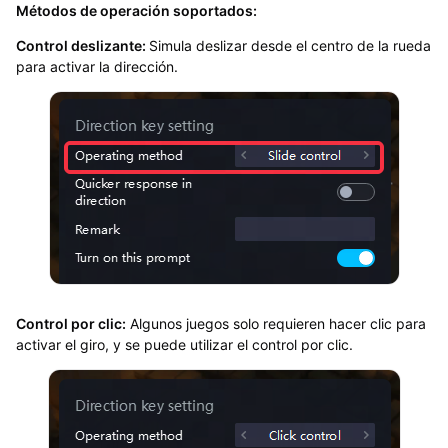
Métodos de operación soportados:
Control deslizante:
Simula deslizar desde el centro de la rueda
para activar la dirección.
Control por clic:
Algunos juegos solo requieren hacer clic para
activar el giro, y se puede utilizar el control por clic.