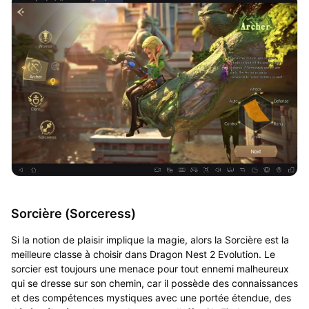
Sorcière (Sorceress)
Si la notion de plaisir implique la magie, alors la Sorcière est la
meilleure classe à choisir dans Dragon Nest 2 Evolution. Le
sorcier est toujours une menace pour tout ennemi malheureux
qui se dresse sur son chemin, car il possède des connaissances
et des compétences mystiques avec une portée étendue, des