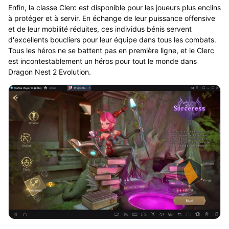
Enfin, la classe Clerc est disponible pour les joueurs plus enclins
à protéger et à servir. En échange de leur puissance offensive
et de leur mobilité réduites, ces individus bénis servent
d'excellents boucliers pour leur équipe dans tous les combats.
Tous les héros ne se battent pas en première ligne, et le Clerc
est incontestablement un héros pour tout le monde dans
Dragon Nest 2 Evolution.