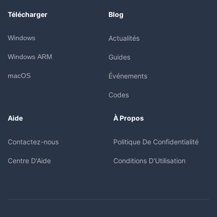
Télécharger
Blog
Windows
Actualités
Windows ARM
Guides
macOS
Événements
Codes
Aide
À Propos
Contactez-nous
Politique De Confidentialité
Centre D'Aide
Conditions D'Utilisation