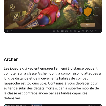
Archer
Les joueurs qui veulent engager l'ennemi à distance peuvent
compter sur la classe Archer, dont la combinaison d'attaques à
longue distance et de mouvements habiles de combat
rapproché est toujours utile. Continuez à vous déplacer pour
éviter de subir des dégâts mortels, car la superbe mobilité de
la classe est contrebalancée par ses faibles capacités
défensives.