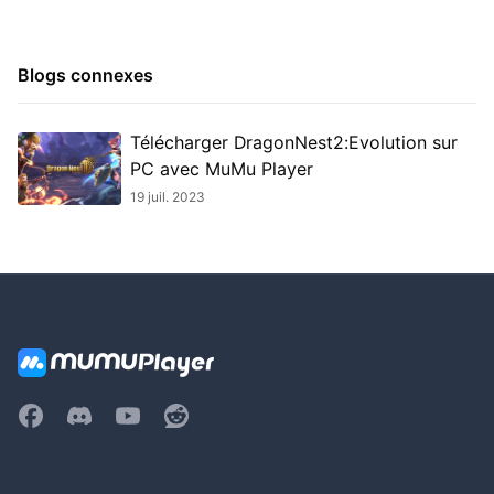
Blogs connexes
Télécharger DragonNest2:Evolution sur
PC avec MuMu Player
19 juil. 2023