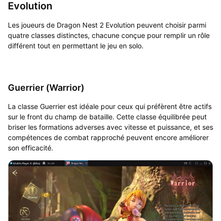
Evolution
Les joueurs de Dragon Nest 2 Evolution peuvent choisir parmi
quatre classes distinctes, chacune conçue pour remplir un rôle
différent tout en permettant le jeu en solo.
Guerrier (Warrior)
La classe Guerrier est idéale pour ceux qui préfèrent être actifs
sur le front du champ de bataille. Cette classe équilibrée peut
briser les formations adverses avec vitesse et puissance, et ses
compétences de combat rapproché peuvent encore améliorer
son efficacité.