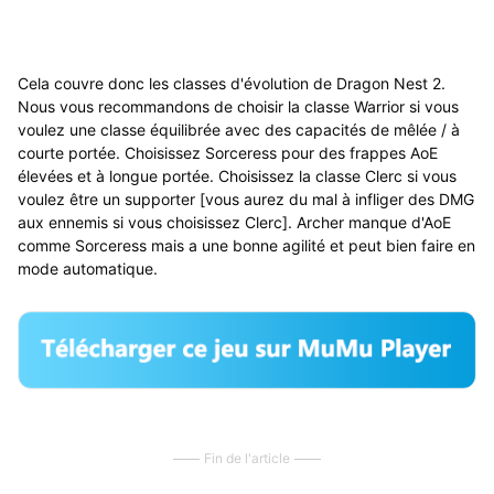
Cela couvre donc les classes d'évolution de Dragon Nest 2.
Nous vous recommandons de choisir la classe Warrior si vous
voulez une classe équilibrée avec des capacités de mêlée / à
courte portée. Choisissez Sorceress pour des frappes AoE
élevées et à longue portée. Choisissez la classe Clerc si vous
voulez être un supporter [vous aurez du mal à infliger des DMG
aux ennemis si vous choisissez Clerc]. Archer manque d'AoE
comme Sorceress mais a une bonne agilité et peut bien faire en
mode automatique.
Fin de l'article