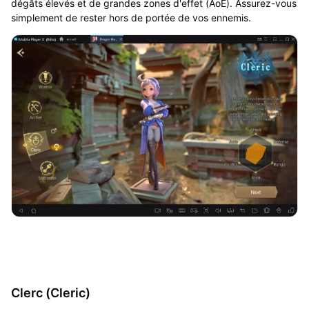
dégâts élevés et de grandes zones d'effet (AoE). Assurez-vous
simplement de rester hors de portée de vos ennemis.
Clerc (Cleric)