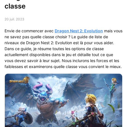
classe
20 juil. 2023
Envie de commencer avec
Dragon Nest 2: Evolution
mais vous
ne savez pas quelle classe choisir ? Le guide de liste de
niveaux de Dragon Nest 2: Evolution est là pour vous aider.
Dans ce guide, je résume toutes les options de classe
actuellement disponibles dans le jeu et détaille tout ce que
vous devez savoir à leur sujet. Nous inclurons les forces et les
faiblesses et examinerons quelle classe vous convient le mieux.