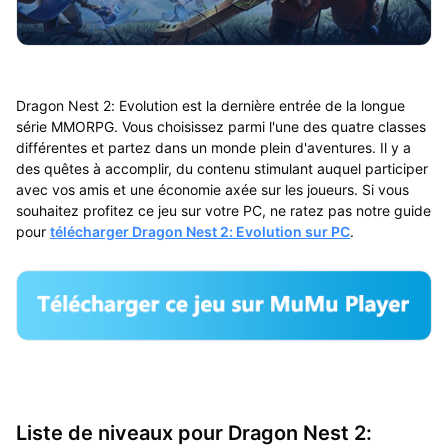
Dragon Nest 2: Evolution est la dernière entrée de la longue
série MMORPG. Vous choisissez parmi l'une des quatre classes
différentes et partez dans un monde plein d'aventures. Il y a
des quêtes à accomplir, du contenu stimulant auquel participer
avec vos amis et une économie axée sur les joueurs. Si vous
souhaitez profitez ce jeu sur votre PC, ne ratez pas notre guide
pour
télécharger Dragon Nest 2: Evolution sur PC
.
Liste de niveaux pour Dragon Nest 2: