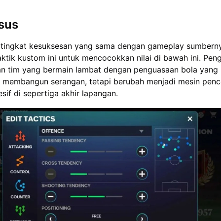
sus
 tingkat kesuksesan yang sama dengan gameplay sumbern
aktik kustom ini untuk mencocokkan nilai di bawah ini. Peng
n tim yang bermain lambat dengan penguasaan bola yang
t membangun serangan, tetapi berubah menjadi mesin penc
sif di sepertiga akhir lapangan.