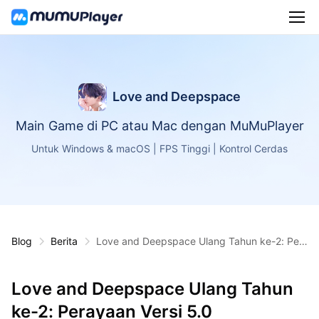
Love and Deepspace
Main Game di PC atau Mac dengan MuMuPlayer
Untuk Windows & macOS | FPS Tinggi | Kontrol Cerdas
Blog
Berita
Love and Deepspace Ulang Tahun ke-2: Per
ayaan Versi 5.0
Love and Deepspace Ulang Tahun
ke-2: Perayaan Versi 5.0