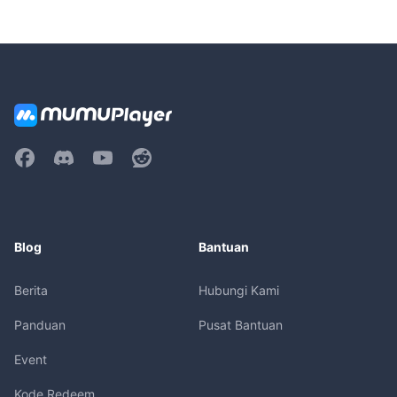
Blog
Bantuan
Berita
Hubungi Kami
Panduan
Pusat Bantuan
Event
Kode Redeem