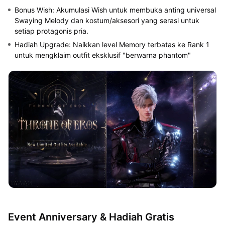
Bonus Wish: Akumulasi Wish untuk membuka anting universal
Swaying Melody dan kostum/aksesori yang serasi untuk
setiap protagonis pria.
Hadiah Upgrade: Naikkan level Memory terbatas ke Rank 1
untuk mengklaim outfit eksklusif "berwarna phantom"
Event Anniversary & Hadiah Gratis