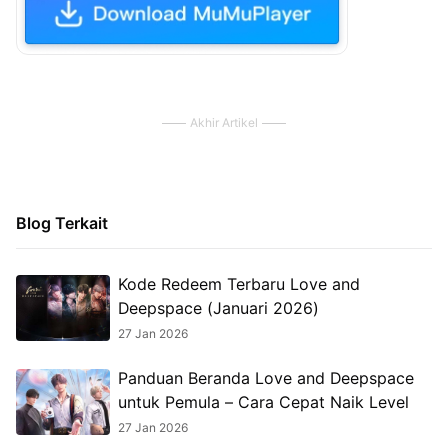
Akhir Artikel
Blog Terkait
Kode Redeem Terbaru Love and
Deepspace (Januari 2026)
27 Jan 2026
Panduan Beranda Love and Deepspace
untuk Pemula – Cara Cepat Naik Level
27 Jan 2026