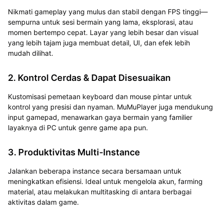
Nikmati gameplay yang mulus dan stabil dengan FPS tinggi—
sempurna untuk sesi bermain yang lama, eksplorasi, atau
momen bertempo cepat. Layar yang lebih besar dan visual
yang lebih tajam juga membuat detail, UI, dan efek lebih
mudah dilihat.
2. Kontrol Cerdas & Dapat Disesuaikan
Kustomisasi pemetaan keyboard dan mouse pintar untuk
kontrol yang presisi dan nyaman. MuMuPlayer juga mendukung
input gamepad, menawarkan gaya bermain yang familier
layaknya di PC untuk genre game apa pun.
3. Produktivitas Multi-Instance
Jalankan beberapa instance secara bersamaan untuk
meningkatkan efisiensi. Ideal untuk mengelola akun, farming
material, atau melakukan multitasking di antara berbagai
aktivitas dalam game.