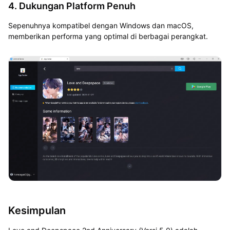
4. Dukungan Platform Penuh
Sepenuhnya kompatibel dengan Windows dan macOS,
memberikan performa yang optimal di berbagai perangkat.
Kesimpulan