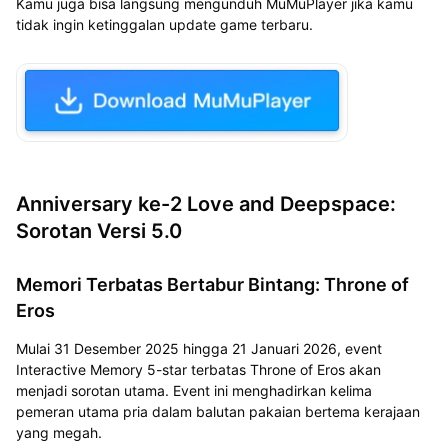
Kamu juga bisa langsung
mengunduh
MuMuPlayer
jika kamu
tidak ingin ketinggalan update game terbaru.
Anniversary ke-2 Love and Deepspace:
Sorotan Versi 5.0
Memori Terbatas Bertabur Bintang: Throne of
Eros
Mulai 31 Desember 2025 hingga 21 Januari 2026, event
Interactive Memory 5-star terbatas Throne of Eros akan
menjadi sorotan utama. Event ini menghadirkan kelima
pemeran utama pria dalam balutan pakaian bertema kerajaan
yang megah.