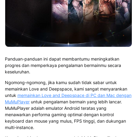
Panduan-panduan ini dapat membantumu meningkatkan
progres dan memperkaya pengalaman bermainmu secara
keseluruhan.
Ngomong-ngomong, jika kamu sudah tidak sabar untuk
memainkan Love and Deepspace, kami sangat menyarankan
untuk
memainkan Love and Deepspace di PC dan Mac dengan
MuMuPlayer
untuk pengalaman bermain yang lebih lancar.
MuMuPlayer adalah
emulator Android teratas
yang
menawarkan performa gaming optimal dengan kontrol
keyboard dan mouse yang mulus, FPS tinggi, dan dukungan
multi-instance.