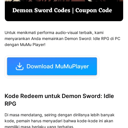
Untuk menikmati performa audio-visual terbaik, kami
menyarankan Anda memainkan Demon Sword: Idle RPG di PC
dengan MuMu Player!
Kode Redeem untuk Demon Sword: Idle
RPG
Di masa mendatang, seiring dengan dirilisnya lebih banyak
kode, pemain harus menyadari bahwa kode-kode ini akan
memiliki masa berlaku yang terbatas.