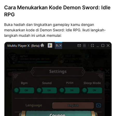
Cara Menukarkan Kode Demon Sword: Idle
RPG
Buka hadiah dan tingkatkan gameplay kamu dengan
menukarkan kode di Demon Sword: Idle RPG. Ikuti langkah-
langkah mudah ini untuk memulai: