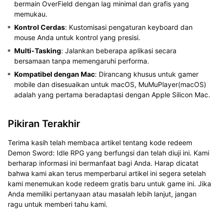
bermain OverField dengan lag minimal dan grafis yang
memukau.
Kontrol Cerdas
: Kustomisasi pengaturan keyboard dan
mouse Anda untuk kontrol yang presisi.
Multi-Tasking
: Jalankan beberapa aplikasi secara
bersamaan tanpa memengaruhi performa.
Kompatibel dengan Mac
: Dirancang khusus untuk gamer
mobile dan disesuaikan untuk macOS, MuMuPlayer(macOS)
adalah yang pertama beradaptasi dengan Apple Silicon Mac.
Pikiran Terakhir
Terima kasih telah membaca artikel tentang kode redeem
Demon Sword: Idle RPG yang berfungsi dan telah diuji ini. Kami
berharap informasi ini bermanfaat bagi Anda. Harap dicatat
bahwa kami akan terus memperbarui artikel ini segera setelah
kami menemukan kode redeem gratis baru untuk game ini. Jika
Anda memiliki pertanyaan atau masalah lebih lanjut, jangan
ragu untuk memberi tahu kami.