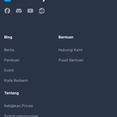
Blog
Bantuan
Berita
Hubungi Kami
Panduan
Pusat Bantuan
Event
Kode Redeem
Tentang
Kebijakan Privasi
Syarat penggunaan