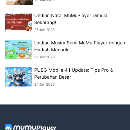
Undian Natal MuMuPlayer Dimulai
Sekarang!
27 Jan 2026
Undian Musim Semi MuMu Player dengan
Hadiah Menarik
27 Jan 2026
PUBG Mobile 4.1 Update: Tips Pro &
Perubahan Besar
27 Jan 2026