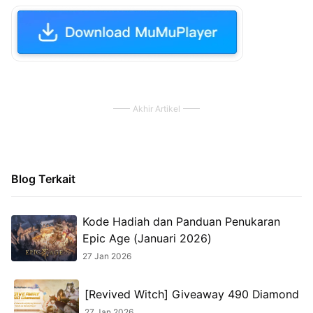
Akhir Artikel
Blog Terkait
Kode Hadiah dan Panduan Penukaran
Epic Age (Januari 2026)
27 Jan 2026
[Revived Witch] Giveaway 490 Diamond
27 Jan 2026