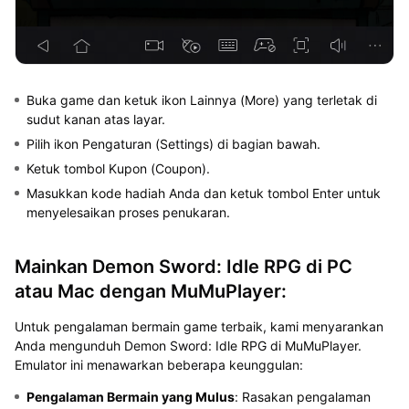
Buka game dan ketuk ikon Lainnya (More) yang terletak di
sudut kanan atas layar.
Pilih ikon Pengaturan (Settings) di bagian bawah.
Ketuk tombol Kupon (Coupon).
Masukkan kode hadiah Anda dan ketuk tombol Enter untuk
menyelesaikan proses penukaran.
Mainkan
Demon Sword: Idle RPG
di PC
atau Mac dengan MuMuPlayer:
Untuk pengalaman bermain game terbaik, kami menyarankan
Anda mengunduh
Demon Sword: Idle RPG
di MuMuPlayer.
Emulator ini menawarkan beberapa keunggulan:
Pengalaman Bermain yang Mulus
: Rasakan pengalaman