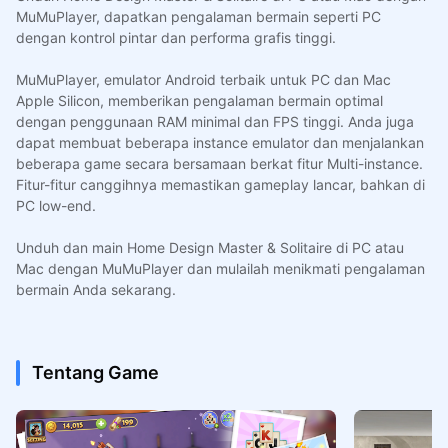
MuMuPlayer, dapatkan pengalaman bermain seperti PC
dengan kontrol pintar dan performa grafis tinggi.
MuMuPlayer, emulator Android terbaik untuk PC dan Mac
Apple Silicon, memberikan pengalaman bermain optimal
dengan penggunaan RAM minimal dan FPS tinggi. Anda juga
dapat membuat beberapa instance emulator dan menjalankan
beberapa game secara bersamaan berkat fitur Multi-instance.
Fitur-fitur canggihnya memastikan gameplay lancar, bahkan di
PC low-end.
Unduh dan main Home Design Master & Solitaire di PC atau
Mac dengan MuMuPlayer dan mulailah menikmati pengalaman
bermain Anda sekarang.
Tentang Game