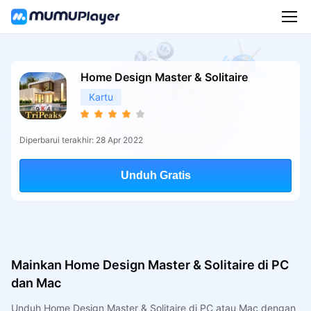
Home Design Master & Solitaire
Kartu
Diperbarui terakhir: 28 Apr 2022
Unduh Gratis
Mainkan Home Design Master & Solitaire di PC
dan Mac
Unduh Home Design Master & Solitaire di PC atau Mac dengan