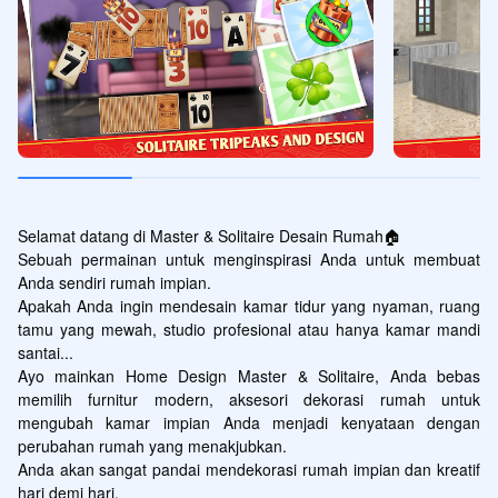
Selamat datang di Master & Solitaire Desain Rumah🏠

Sebuah permainan untuk menginspirasi Anda untuk membuat 
Anda sendiri rumah impian.

Apakah Anda ingin mendesain kamar tidur yang nyaman, ruang 
tamu yang mewah, studio profesional atau hanya kamar mandi 
santai...

Ayo mainkan Home Design Master & Solitaire, Anda bebas 
memilih furnitur modern, aksesori dekorasi rumah untuk 
mengubah kamar impian Anda menjadi kenyataan dengan 
perubahan rumah yang menakjubkan.

Anda akan sangat pandai mendekorasi rumah impian dan kreatif 
hari demi hari.
