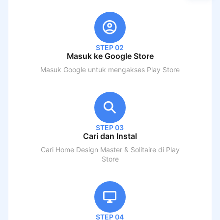
STEP 02
Masuk ke Google Store
Masuk Google untuk mengakses Play Store
STEP 03
Cari dan Instal
Cari
Home Design Master & Solitaire
di Play
Store
STEP 04