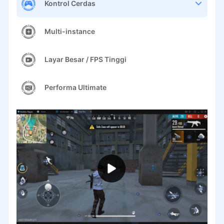
Kontrol Cerdas
Multi-instance
Layar Besar / FPS Tinggi
Performa Ultimate