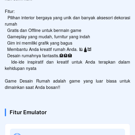
Fitur:

  Pilihan interior bergaya yang unik dan banyak aksesori dekorasi 
rumah

  Gratis dan Offline untuk bermain game

  Gameplay yang mudah, furnitur yang indah

  Gim ini memiliki grafik yang bagus

  Membantu Anda kreatif rumah Anda. 🕌🛕🕍

  Desain rumahnya fantastis.🏨🏦🏥

  Ide-ide inspiratif dan kreatif untuk Anda terapkan dalam 
kehidupan nyata

Game Desain Rumah adalah game yang luar biasa untuk 
dimainkan saat Anda bosan!!
Fitur Emulator