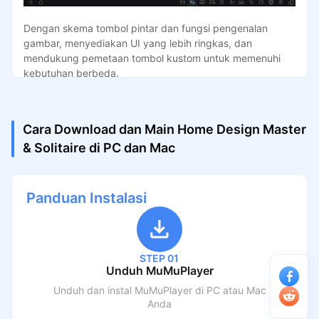
Dengan skema tombol pintar dan fungsi pengenalan
gambar, menyediakan UI yang lebih ringkas, dan
mendukung pemetaan tombol kustom untuk memenuhi
kebutuhan berbeda.
Cara Download dan Main Home Design Master
& Solitaire di PC dan Mac
Panduan Instalasi
STEP 01
Unduh MuMuPlayer
Unduh dan instal MuMuPlayer di PC atau Mac
Anda