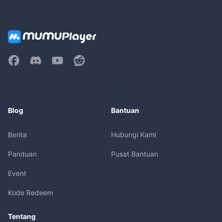
Blog
Bantuan
Berita
Hubungi Kami
Panduan
Pusat Bantuan
Event
Kode Redeem
Tentang