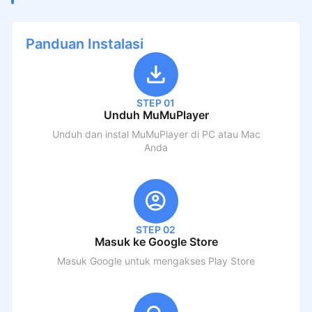
Panduan Instalasi
STEP 01
Unduh MuMuPlayer
Unduh dan instal MuMuPlayer di PC atau Mac
Anda
STEP 02
Masuk ke Google Store
Masuk Google untuk mengakses Play Store