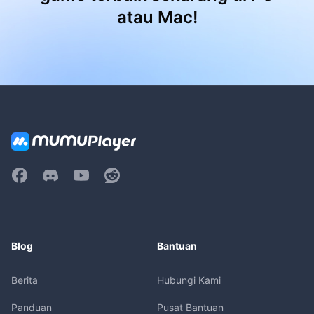
atau Mac!
Blog
Bantuan
Berita
Hubungi Kami
Panduan
Pusat Bantuan