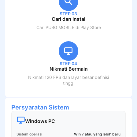
STEP 03
Cari dan Instal
Cari
PUBG MOBILE
di Play Store
STEP 04
Nikmati Bermain
Nikmati 120 FPS dan layar besar definisi
tinggi
Persyaratan Sistem
Windows PC
Sistem operasi
Win 7 atau yang lebih baru