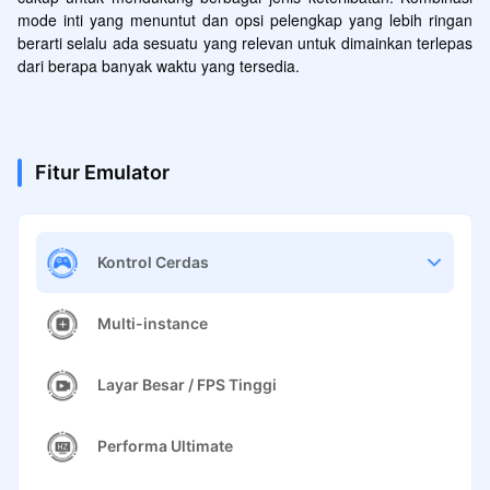
mode inti yang menuntut dan opsi pelengkap yang lebih ringan 
berarti selalu ada sesuatu yang relevan untuk dimainkan terlepas 
dari berapa banyak waktu yang tersedia.
Fitur Emulator
Kontrol Cerdas
Multi-instance
Layar Besar / FPS Tinggi
Performa Ultimate