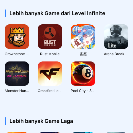
Lebih banyak Game dari Level Infinite
Crownstone Survival
Rust Mobile
雀愿
Arena Breakout Lite
Monster Hunter Outlanders
Crossfire: Legends
Pool City - 8 Ball
Lebih banyak Game Laga