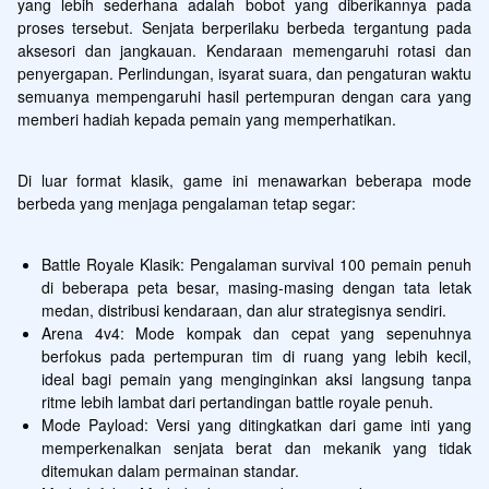
yang lebih sederhana adalah bobot yang diberikannya pada 
proses tersebut. Senjata berperilaku berbeda tergantung pada 
aksesori dan jangkauan. Kendaraan memengaruhi rotasi dan 
penyergapan. Perlindungan, isyarat suara, dan pengaturan waktu 
semuanya mempengaruhi hasil pertempuran dengan cara yang 
memberi hadiah kepada pemain yang memperhatikan.
Di luar format klasik, game ini menawarkan beberapa mode 
berbeda yang menjaga pengalaman tetap segar:
Battle Royale Klasik: Pengalaman survival 100 pemain penuh 
di beberapa peta besar, masing-masing dengan tata letak 
medan, distribusi kendaraan, dan alur strategisnya sendiri.
Arena 4v4: Mode kompak dan cepat yang sepenuhnya 
berfokus pada pertempuran tim di ruang yang lebih kecil, 
ideal bagi pemain yang menginginkan aksi langsung tanpa 
ritme lebih lambat dari pertandingan battle royale penuh.
Mode Payload: Versi yang ditingkatkan dari game inti yang 
memperkenalkan senjata berat dan mekanik yang tidak 
ditemukan dalam permainan standar.