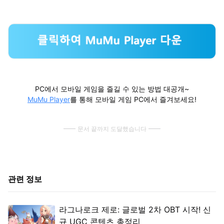
PC에서 모바일 게임을 즐길 수 있는 방법 대공개~
MuMu Player
를 통해 모바일 게임 PC에서 즐겨보세요!
문서 끝까지 도달했습니다
관련 정보
라그나로크 제로: 글로벌 2차 OBT 시작! 신
규 UGC 콘텐츠 총정리