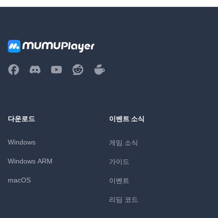
다운로드
이벤트 소식
Windows
게임 소식
Windows ARM
가이드
macOS
이벤트
리딤 코드