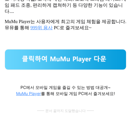
임 패드 조종, 편리하게 캡쳐하기 등 다양한 기능이 있습니
다....
MuMu Player는 사용자에게 최고의 게임 체험을 제공합니다.
뮤뮤를 통해
999위 용사
PC로 즐겨보세요~
PC에서 모바일 게임을 즐길 수 있는 방법 대공개~
MuMu Player
를 통해 모바일 게임 PC에서 즐겨보세요!
문서 끝까지 도달했습니다