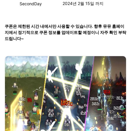
2024년 2월 15일 까지
SecondDay
쿠폰은 제한된 시간 내에서만 사용할 수 있습니다. 향후 뮤뮤 홈페이
지에서 정기적으로 쿠폰 정보를 업데이트할 예정이니 자주 확인 부탁
드립니다~