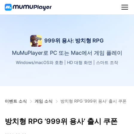
999위 용사: 방치형 RPG
MuMuPlayer로 PC 또는 Mac에서 게임 플레이
Windows/macOS와 호환 | HD 대형 화면 | 스마트 조작
이벤트 소식
게임 소식
방치형 RPG ‘999위 용사’ 출시 쿠폰
방치형 RPG ‘999위 용사’ 출시 쿠폰