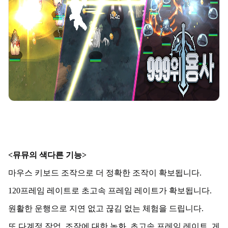
<뮤뮤의 색다른 기능>
마우스 키보드 조작으로 더 정확한 조작이 확보됩니다.
120프레임 레이트로 초고속 프레임 레이트가 확보됩니다.
원활한 운행으로 지연 없고 끊김 없는 체험을 드립니다.
또 다계정 작업, 조작에 대한 녹화, 초고속 프레임 레이트, 게