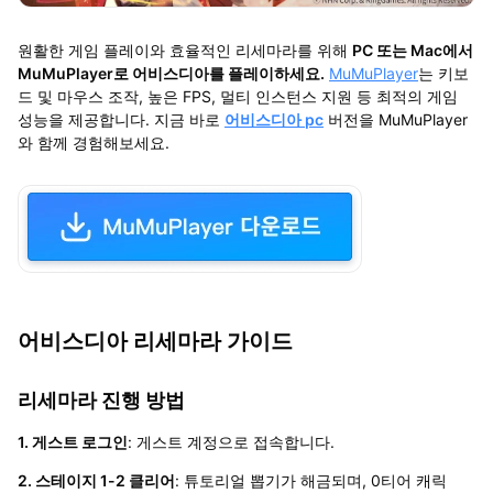
원활한 게임 플레이와 효율적인 리세마라를 위해
PC 또는 Mac에서
MuMuPlayer로 어비스디아를 플레이하세요.
MuMuPlayer
는 키보
드 및 마우스 조작, 높은 FPS, 멀티 인스턴스 지원 등 최적의 게임
성능을 제공합니다. 지금 바로
어비스디아 pc
버전을 MuMuPlayer
와 함께 경험해보세요.
어비스디아 리세마라 가이드
리세마라 진행 방법
1. 게스트 로그인
: 게스트 계정으로 접속합니다.
2. 스테이지 1-2 클리어
: 튜토리얼 뽑기가 해금되며, 0티어 캐릭