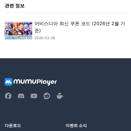
관련 정보
어비스디아 최신 쿠폰 코드 (2026년 2월 기
준)
2026-02-26
다운로드
이벤트 소식