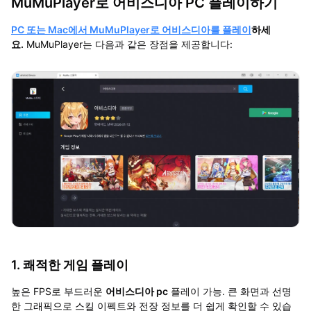
MuMuPlayer로 어비스디아 PC 플레이하기
PC 또는 Mac에서 MuMuPlayer로 어비스디아를 플레이
하세
요.
MuMuPlayer는 다음과 같은 장점을 제공합니다:
1. 쾌적한 게임 플레이
높은 FPS로 부드러운
어비스디아 pc
플레이 가능. 큰 화면과 선명
한 그래픽으로 스킬 이펙트와 전장 정보를 더 쉽게 확인할 수 있습