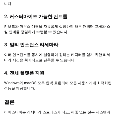
니다.
2. 커스터마이즈 가능한 컨트롤
키보드와 마우스 매핑을 자유롭게 설정하여 빠른 캐릭터 교체와 스
킬 연계를 정밀하게 수행할 수 있습니다.
3. 멀티 인스턴스 리세마라
여러 인스턴스를 동시에 실행하여 원하는 캐릭터를 얻기 위한 리세
마라 시간을 획기적으로 단축할 수 있습니다.
4. 전체 플랫폼 지원
Windows와 macOS 모두 완벽 호환되어 모든 사용자에게 최적화된
성능을 제공합니다.
결론
어비스디아는 리세마라 스트레스가 적고, 픽뚫 없는 전무 시스템과