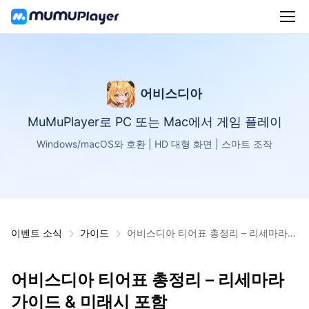
어비스디아
MuMuPlayer로 PC 또는 Mac에서 게임 플레이
Windows/macOS와 호환 | HD 대형 화면 | 스마트 조작
이벤트 소식
가이드
어비스디아 티어표 총정리 – 리세마라
가이드 & 미래시 포함
어비스디아 티어표 총정리 – 리세마라
가이드 & 미래시 포함