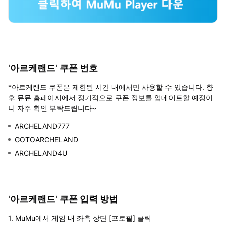
'아르케랜드' 쿠폰 번호
*아르케랜드 쿠폰은 제한된 시간 내에서만 사용할 수 있습니다. 향
후 뮤뮤 홈페이지에서 정기적으로 쿠폰 정보를 업데이트할 예정이
니 자주 확인 부탁드립니다~
ARCHELAND777
GOTOARCHELAND
ARCHELAND4U
'아르케랜드' 쿠폰 입력 방법
1. MuMu에서 게임 내 좌측 상단 [프로필] 클릭