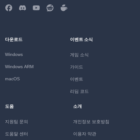
다운로드
이벤트 소식
Windows
게임 소식
Windows ARM
가이드
macOS
이벤트
리딤 코드
도움
소개
지원팀 문의
개인정보 보호방침
도움말 센터
이용자 약관