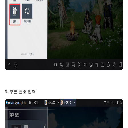
3. 쿠폰 번호 입력