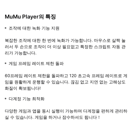
MuMu Player의 특징
조작에 대한 녹화 기능 지원
복잡한 조작에 대한 한 번에 녹화가 가능합니다. 마우스로 살짝 눌
러서 두 손으로 조작이 더 이상 필요없고 특정한 스크립트 자동 관
리가 가능합니다.
게임 프레임 레이트 제한 돌파
60프레임 레이트 제한을 돌파하고 120 초고속 프레임 레이트로 게
임을 원활하게 운행할 수 있습니다. 끊김 없고 지연 없는 고해상도
화질이 확보됩니다!
다계정 기능 최적화
다양한 게임과 앱을 동시 실행이 가능하며 다계정을 편하게 관리하
실 수 있습니다. 게임을 하거나 잠수하셔도 됩니다！