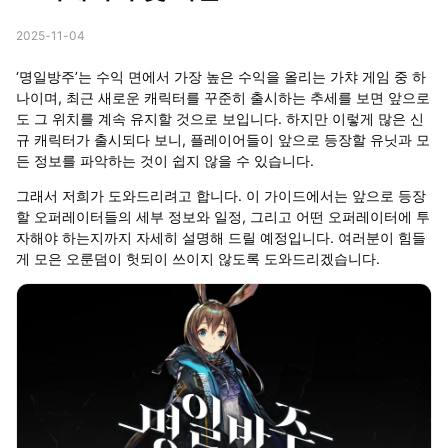
2025-11-04
‘명일방주’는 수익 면에서 가장 높은 수익을 올리는 가챠 게임 중 하
나이며, 최근 새로운 캐릭터를 꾸준히 출시하는 추세를 보면 앞으로
도 그 위치를 계속 유지할 것으로 보입니다. 하지만 이렇게 많은 신
규 캐릭터가 출시되다 보니, 플레이어들이 앞으로 등장할 유닛과 모
든 정보를 파악하는 것이 쉽지 않을 수 있습니다.
그래서 저희가 도와드리려고 합니다. 이 가이드에서는 앞으로 등장
할 오퍼레이터들의 세부 정보와 일정, 그리고 어떤 오퍼레이터에 투
자해야 하는지까지 자세히 설명해 드릴 예정입니다. 여러분이 힘들
게 모은 오룬덤이 헛되이 쓰이지 않도록 도와드리겠습니다.