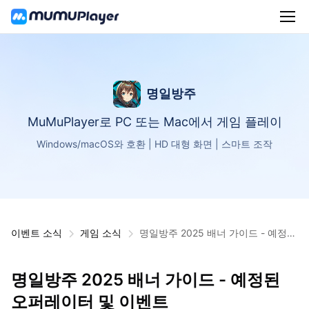
명일방주
MuMuPlayer로 PC 또는 Mac에서 게임 플레이
Windows/macOS와 호환 | HD 대형 화면 | 스마트 조작
이벤트 소식
게임 소식
명일방주 2025 배너 가이드 - 예정된
오퍼레이터 및 이벤트
명일방주 2025 배너 가이드 - 예정된
오퍼레이터 및 이벤트