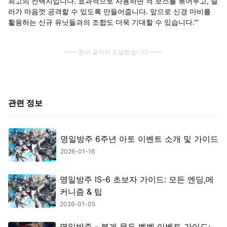
최고의 선택지입니다. 효과적으로 사용하면 적 보스를 묶어두고, 딜
러가 마음껏 공격할 수 있도록 만들어줍니다. 앞으로 신경 마비를
활용하는 신규 유닛들과의 조합도 더욱 기대할 수 있습니다.'''
문서 끝까지 도달했습니다
관련 정보
명일방주 6주년 아토 이벤트 소개 및 가이드
2026-01-16
명일방주 IS-6 초보자 가이드: 모든 엔딩,메
커니즘 & 팁
2026-01-05
명일방주 - 붉게 물든 벨벳 이벤트 가이드: