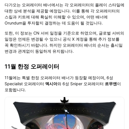
다가오는 오퍼레이터 배너에서는 각 오퍼레이터의 플레이 스타일에
대한 상세 분석을 제공할 예정입니다. 이를 통해 각 오퍼레이터의
스킬과 키트에 대해 확실히 이해할 수 있으며, 어떤 배너에
Orundum을 투자할지 결정하는 데 도움이 될 것입니다.
또한, 이 정보는 CN 서버 일정을 기준으로 하였으며, 글로벌 서버의
일정은 언제든 변경될 수 있으니 공식 X 계정을 통해 추가 정보를
꼭 확인하시기 바랍니다. 하지만 오퍼레이터 배너의 순서는 출시일
변경과 관계없이 동일하게 유지됩니다.
11월 한정 오퍼레이터
11월에는 특별 한정 오퍼레이터 배너가 등장할 예정이며, 6성
Specialist 오퍼레이터
엑시아
와 6성 Sniper 오퍼레이터
르무엔
이
포함됩니다.