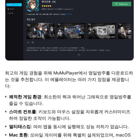
최고의 게임 경험을 위해 MuMuPlayer에서 명일방주를 다운로드하
는 것을 추천합니다. 이 에뮬레이터는 여러 가지 장점을 제공합니
다:
쾌적한 게임 환경
: 최소한의 렉과 뛰어난 그래픽으로 명일방주를
즐길 수 있습니다.
스마트 컨트롤
: 키보드와 마우스 설정을 자유롭게 커스터마이즈
하여 정밀한 조작이 가능합니다.
멀티태스킹
: 여러 앱을 동시에 실행해도 성능 저하가 없습니다.
Mac 호환
: 모바일 게이머를 위해 특별히 설계되었으며, macOS