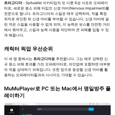
트라고디아
- Spituialist 아키타입의 또 다른 6성 서포트 오퍼레이
터로, 새로운 원소 피해 타입인 신경 마비(Nervous Impairment)를
전문으로 합니다. 트라고디아의 스킬은 매우 강력하며, 적을 특정
위치로 유인한 뒤 신경 마비를 부여할 수 있습니다. 신경 마비에 걸
린 적은 스킬을 사용할 수 없게 되며, 이 능력은 보스를 안전한 거리
에서 묶어두고, 스킬과 능력 사용을 차단하여 큰 피해를 입힐 수 있
게 해줍니다.
캐릭터 픽업 우선순위
이 세 명 중에서는
트라고디아
를 추천합니다. 그는 매우 강력한 신
규 원소 피해 효과를 가진 오퍼레이터로, 라인업에 포함하면 대부분
의 적을 상대하기 쉬워집니다. 또한 앞으로 등장할 신경 마비를 활
용하는 오퍼레이터들과의 시너지도 기대할 수 있습니다.
MuMuPlayer로 PC 또는 Mac에서 명일방주 플
레이하기