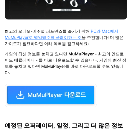
최고의 오디오-비주얼 퍼포먼스를 즐기기 위해
PC와 Mac에서
MuMuPlayer로 명일방주를 플레이하는 것
을 추천합니다! 더 많은
가이드가 필요하다면 아래 목록을 참고하세요:
게임의 최신 정보를 놓치고 있다면
MuMuPlayer -
최고의 안드로
이드 에뮬레이터
-
를 바로 다운로드할 수 있습니다. 게임의 최신 정
보를 놓치고 있다면 MuMuPlayer를 바로 다운로드할 수도 있습니
다.
예정된 오퍼레이터, 일정, 그리고 더 많은 정보