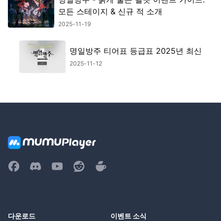
모든 스테이지 & 신규 적 소개
2025-11-19
명일방주 티어표 등급표 2025년 최신
2025-11-12
다운로드
이벤트 소식