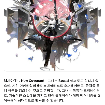
엑시아 The New Covenant
- 그녀는 Exusial Alter로도 알려져 있
으며, 기인 아키타입의 6성 스페셜리스트 오퍼레이터로, 공격을 통
해 아군을 강화하는 것으로 유명합니다. 그녀는 독특한 오퍼레이터
로, 기술적인 스킬셋을 가지고 있어 플레이어가 게임 메커니즘을 잘
이해해야 최대한으로 활용할 수 있습니다.