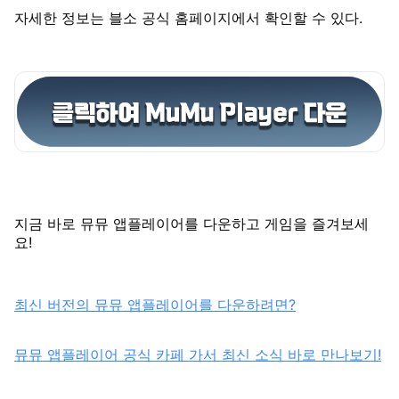
자세한 정보는 블소 공식 홈페이지에서 확인할 수 있다.
지금 바로 뮤뮤 앱플레이어를 다운하고 게임을 즐겨보세
요!
최신 버전의 뮤뮤 앱플레이어를 다운하려면?
뮤뮤 앱플레이어 공식 카페 가서 최신 소식 바로 만나보기!