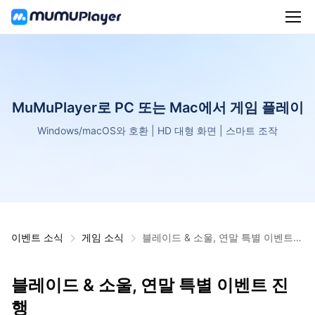
MuMuPlayer로 PC 또는 Mac에서 게임 플레이
Windows/macOS와 호환 | HD 대형 화면 | 스마트 조작
이벤트 소식
게임 소식
블레이드 & 소울, 연말 특별 이벤트
진행
블레이드 & 소울, 연말 특별 이벤트 진
행