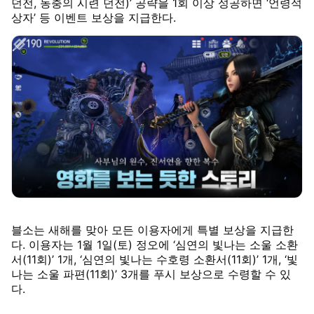
던전, 동충의 시련 던전)’ 공략을 1회 이상 성공하면 ‘언령석
상자’ 등 이벤트 보상을 지급한다.
블소는 새해를 맞아 모든 이용자에게 특별 보상을 지급한
다. 이용자는 1월 1일(토) 정오에 ‘심연의 빛나는 소울 소환
서(11회)’ 1개, ‘심연의 빛나는 수호령 소환서(11회)’ 1개, ‘빛
나는 소울 파편(11회)’ 3개를 푸시 보상으로 수령할 수 있
다.