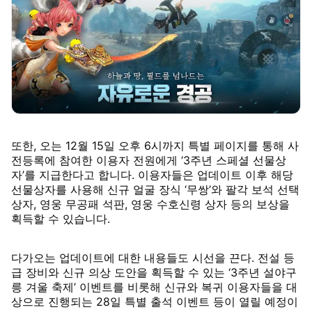
또한, 오는 12월 15일 오후 6시까지 특별 페이지를 통해 사
전등록에 참여한 이용자 전원에게 ‘3주년 스페셜 선물상
자’를 지급한다고 합니다. 이용자들은 업데이트 이후 해당
선물상자를 사용해 신규 얼굴 장식 ‘무쌍’와 팔각 보석 선택
상자, 영웅 무공패 석판, 영웅 수호신령 상자 등의 보상을
획득할 수 있습니다.
다가오는 업데이트에 대한 내용들도 시선을 끈다. 전설 등
급 장비와 신규 의상 도안을 획득할 수 있는 ‘3주년 설야구
릉 겨울 축제’ 이벤트를 비롯해 신규와 복귀 이용자들을 대
상으로 진행되는 28일 특별 출석 이벤트 등이 열릴 예정이