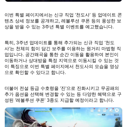
이번 특별 페이지에서는 신규 직업 ‘천도사’ 등 업데이트 콘
텐츠 상세 정보를 공개하고, 레볼루션 쿠폰 등의 풍성한 보
상을 받을 수 있는 3주년 특별 이벤트를 예고했습니다.
특히, 3주년 업데이트를 통해 추가되는 신규 직업 ‘천도
사’는 천체의 힘이 담긴 보주를 이용하는 원거리 마법형 직
업입니다. 공간왜곡을 통한 순간 이동을 활용하여 본인이
이동하거나 상대방을 특정 지역으로 이동시킬 수 있는 것
이 특징으로 이번 특별 페이지에서 천도사의 모습을 영상
으로 확인할 수 있다고 합니다.
더불어 전설 등급 수호령을 ‘진’으로 진화시키고 무공패의
추가 옵션을 선택해 변경할 수 있는 등 다양한 혜택으로 구
성된 ‘레볼루션 쿠폰’ 3종도 지급할 예정이라고 합니다.