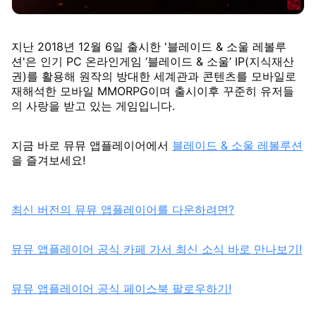
지난 2018년 12월 6일 출시한 '블레이드 & 소울 레볼루
션'은 인기 PC 온라인게임 ‘블레이드 & 소울’ IP(지식재산
권)를 활용해 원작의 방대한 세계관과 콘텐츠를 모바일로
재해석한 모바일 MMORPG이며 출시이후 꾸준히 유저들
의 사랑을 받고 있는 게임입니다.
지금 바로 뮤뮤 앱플레이어에서
블레이드 & 소울 레볼루션
을 즐겨보세요!
최신 버전의 뮤뮤 앱플레이어를 다운하려면?
뮤뮤 앱플레이어 공식 카페 가서 최신 소식 바로 만나보기!
뮤뮤 앱플레이어 공식 페이스북 팔로우하기!