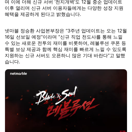
며 이에 더해 신규 서버 ‘천지개벽’도 12월 중순 업데이트
이후 열리며 신규 서버 이용자들에게는 다양한 성장 지원
혜택을 제공하게 된다고 밝혔습니다.
넷마블 정승환 사업본부장은 “3주년 업데이트는 오는 12월
16일 선보일 예정”이라며 “신규 직업 천도사를 통해 느낄
수 있는 새로운 전투의 재미를 비롯하여, 레볼루션 쿠폰 등
특별 보상 제공과 함께 핵심 재미를 빠르게 느낄 수 있도록
지원하는 신규 서버도 오픈하니 많은 기대 바란다”고 말했
습니다.