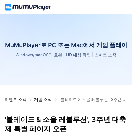
MuMuPlayer로 PC 또는 Mac에서 게임 플레이
Windows/macOS와 호환 | HD 대형 화면 | 스마트 조작
이벤트 소식
게임 소식
'블레이드 & 소울 레볼루션', 3주년 대
축제 특별 페이지 오픈
'블레이드 & 소울 레볼루션', 3주년 대축
제 특별 페이지 오픈