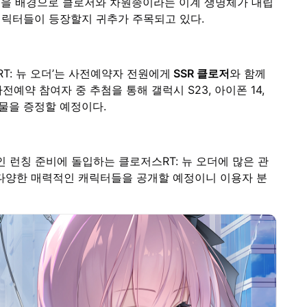
울을 배경으로 클로저와 차원종이라는 이계 생명체가 대립
캐릭터들이 등장할지 귀추가 주목되고 있다.
T: 뉴 오더’는 사전예약자 전원에게
SSR 클로저
와 함께
사전예약 참여자 중 추첨을 통해 갤럭시 S23, 아이폰 14,
물을 증정할 예정이다.
런칭 준비에 돌입하는 클로저스RT: 뉴 오더에 많은 관
 다양한 매력적인 캐릭터들을 공개할 예정이니 이용자 분