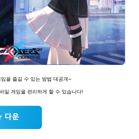
게임을 즐길 수 있는 방법 대공개~
 모바일 게임을 편리하게 할 수 있습니다!