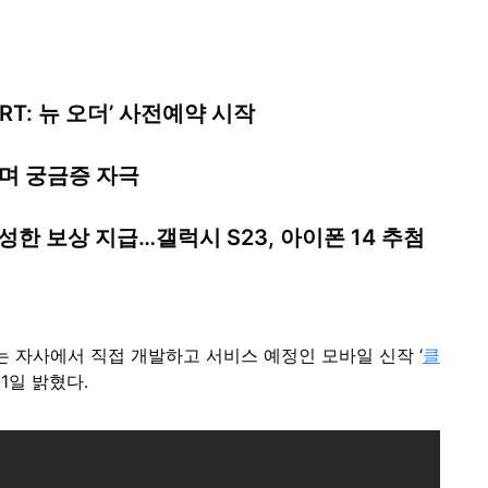
T: 뉴 오더’ 사전예약 시작
하며 궁금증 자극
성한 보상 지급…갤럭시 S23, 아이폰 14 추첨
)는 자사에서 직접 개발하고 서비스 예정인 모바일 신작 ‘
클
1일 밝혔다.