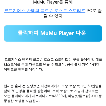
MuMu Player를 통해
코드기어스 반역의 를르슈 로스트 스토리즈
PC로 즐
길 수 있다
‘코드기어스 반역의 를르슈 로스트 스토리즈’는 구글 플레이 및 애플
앱스토어를 통해 다운로드 받을 수 있으며, 공식 출시 기념 다양한
이벤트를 진행할 예정이다.
현재는 출시 전 진행했던 사전예약에서 최종 보상 목표인 60만명을
넘어 70만명을 돌파한 상황이며, 누적 보상으로 게임에 접속하는
모든 플레이어에게 사쿠라다이트×3300개, 파일럿:를르슈(교복) 등
풍성한 보상을 지급한다.