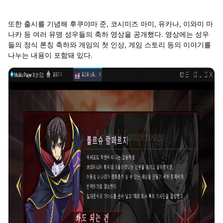
또한 출시를 기념해 후쿠야마 준, 코시미즈 아미, 유카나, 이와미 마
나카 등 여러 유명 성우들의 축하 영상을 공개했다. 영상에는 성우
들의 정식 론칭 축하와 게임의 첫 인상, 게임 스토리 등의 이야기를
나누는 내용이 포함돼 있다.