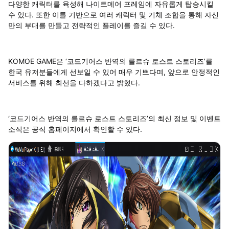
다양한 캐릭터를 육성해 나이트메어 프레임에 자유롭게 탑승시킬
수 있다. 또한 이를 기반으로 여러 캐릭터 및 기체 조합을 통해 자신
만의 부대를 만들고 전략적인 플레이를 즐길 수 있다.
KOMOE GAME은 ‘코드기어스 반역의 를르슈 로스트 스토리즈’를
한국 유저분들에게 선보일 수 있어 매우 기쁘다며, 앞으로 안정적인
서비스를 위해 최선을 다하겠다고 밝혔다.
‘코드기어스 반역의 를르슈 로스트 스토리즈’의 최신 정보 및 이벤트
소식은 공식 홈페이지에서 확인할 수 있다.