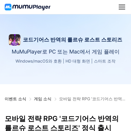
코드기어스 반역의 를르슈 로스트 스토리즈
MuMuPlayer로 PC 또는 Mac에서 게임 플레이
Windows/macOS와 호환 | HD 대형 화면 | 스마트 조작
이벤트 소식
게임 소식
모바일 전략 RPG '코드기어스 반역의
를르슈 로스트 스토리즈' 정식 출시
모바일 전략 RPG '코드기어스 반역의
를르슈 로스트 스토리즈' 정식 출시