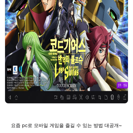
요즘 pc로 모바일 게임을 즐길 수 있는 방법 대공개~