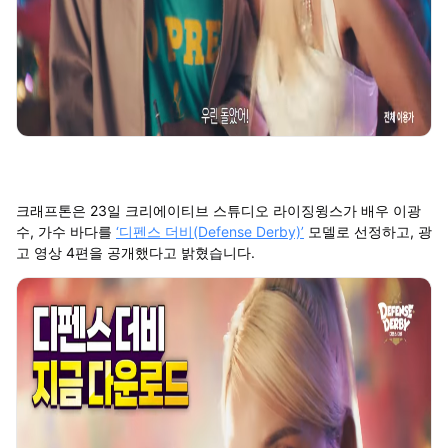
크래프톤은 23일 크리에이티브 스튜디오 라이징윙스가 배우 이광
수, 가수 바다를
‘디펜스 더비(Defense Derby)’
모델로 선정하고, 광
고 영상 4편을 공개했다고 밝혔습니다.