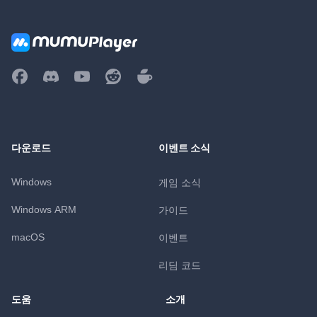
다운로드
이벤트 소식
Windows
게임 소식
Windows ARM
가이드
macOS
이벤트
리딤 코드
도움
소개