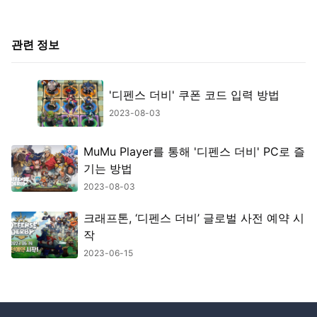
관련 정보
'디펜스 더비' 쿠폰 코드 입력 방법
2023-08-03
MuMu Player를 통해 '디펜스 더비' PC로 즐
기는 방법
2023-08-03
크래프톤, ‘디펜스 더비’ 글로벌 사전 예약 시
작
2023-06-15