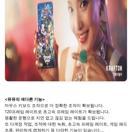
<뮤뮤의 색다른 기능>
마우스 키보드 조작으로 더 정확한 조작이 확보됩니다.
120프레임 레이트로 초고속 프레임 레이트가 확보됩니다.
원활한 운행으로 지연 없고 끊김 없는 체험을 드립니다.
또 다계정 작업, 조작에 대한 녹화, 초고속 프레임 레이트, 게임 패드
조종, 편리하게 캡쳐하기 등 다양한 기능이 있습니다....