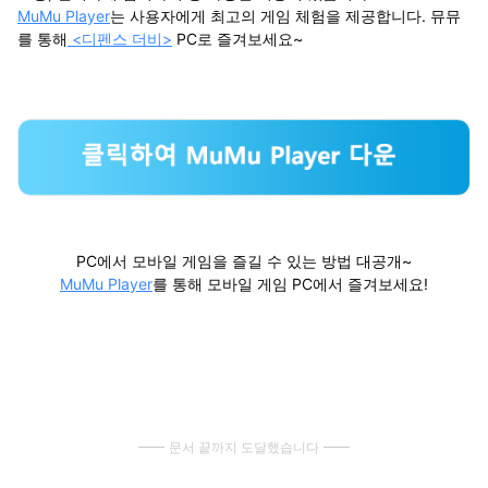
MuMu Player
는 사용자에게 최고의 게임 체험을 제공합니다. 뮤뮤
를 통해
<디펜스 더비>
PC로 즐겨보세요~
PC에서 모바일 게임을 즐길 수 있는 방법 대공개~
MuMu Player
를 통해 모바일 게임 PC에서 즐겨보세요!
문서 끝까지 도달했습니다