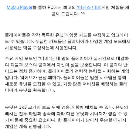
MuMu Player
를 통해 PC에서 최고의
'디펜스 더비'
게임 체험을 재
공해 드립니다~^^
플레이어들은 각각 독특한 유닛과 영웅 카드를 수집하고 업그레이
드 수 있습니다. 수집한 카드들은 플레이어가 다양한 게임 모드에서
사용하는 덱을 구성하는데 사용됩니다.
주요 게임 모드인 "더비"는 네 명의 플레이어가 실시간으로 대결하
여 괴물과 보스의 공격에서 자신의 성을 보호합니다. 이 공격의 난
이도는 점차 증가하며, 플레이어들의 전략적 능력을 시험하는 게임
입니다. 웨이브가 끝날 때마다, 플레이어들은 입찰 시스템을 통해
새로운 유닛을 모집할 수 있고, 가장 많은 더비칩을 베팅하는 플레
이어가 유닛을 획득합니다.
유닛은 3x3 크기의 보드 위에 영웅과 함께 배치될 수 있다. 유닛의
배치는 전투 타입과 종족에 따라 다른 유닛과 시너지가 생길 수 있
기 때문에 중요한 요소이다. 한 플레이어가 남아서 우승할 때까지
게임은 계속 진행됩니다.