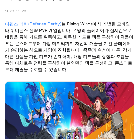
2023-11-23
디펜스 더비(Defense Derby)
는 Rising Wings에서 개발한 모바일
타워 디펜스 전략 PVP 게임입니다. 4명의 플레이어가 실시간으로
베팅을 통해 카드를 획득하고, 획득한 카드로 덱을 구성하여 쳐들어
오는 몬스터로부터 가장 마지막까지 자신의 캐슬을 지킨 플레이어
가 승리하는 식으로 게임이 진행됩니다. 종족과 속성이 다른, 각기
다른 컨셉을 가진 카드가 존재하며, 해당 카드들의 성장과 조합을
통해 다채로운 전략을 구상하여 본인만의 덱을 구성하고, 몬스터로
부터 캐슬을 수호할 수 있습니다.