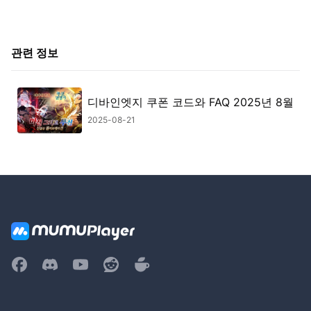
관련 정보
디바인엣지 쿠폰 코드와 FAQ 2025년 8월
2025-08-21