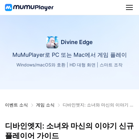
Divine Edge
MuMuPlayer로 PC 또는 Mac에서 게임 플레이
Windows/macOS와 호환 | HD 대형 화면 | 스마트 조작
이벤트 소식
게임 소식
디바인엣지: 소녀와 마신의 이야기 신
규 플레이어 가이드​
디바인엣지: 소녀와 마신의 이야기 신규
플레이어 가이드​