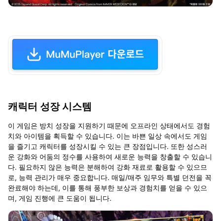
캐릭터 성장 시스템
이 게임은 방치 성장을 지원하기 때문에 오프라인 상태에서도 경험
치와 아이템을 획득할 수 있습니다. 이는 바쁜 일상 속에서도 게임
을 즐기고 캐릭터를 성장시킬 수 있는 큰 장점입니다. 또한 성스러
운 강화와 어둠의 정수를 사용하여 새로운 능력을 창출할 수 있습니
다. 필요하지 않은 능력은 분해하여 강화 재료로 활용할 수 있으므
로, 능력 관리가 매우 중요합니다. 매일/매주 임무와 특별 던전을 꼭
완료해야 하는데, 이를 통해 풍부한 보상과 경험치를 얻을 수 있으
며, 게임 진행에 큰 도움이 됩니다.