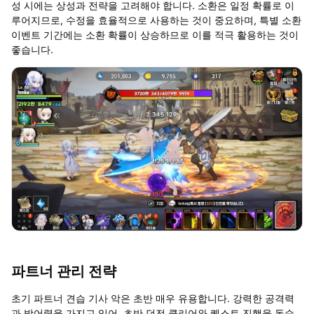
성 시에는 상성과 전략을 고려해야 합니다. 소환은 일정 확률로 이
루어지므로, 수정을 효율적으로 사용하는 것이 중요하며, 특별 소환
이벤트 기간에는 소환 확률이 상승하므로 이를 적극 활용하는 것이
좋습니다.
파트너 관리 전략
초기 파트너 견습 기사 악은 초반 매우 유용합니다. 강력한 공격력
과 방어력을 가지고 있어, 초반 던전 클리어와 퀘스트 진행을 돕습