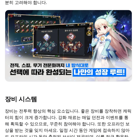
분히 고려해야 합니다.
장비 시스템
장비는 전투력 향상의 핵심 요소입니다. 좋은 장비를 장착하면 캐릭
터의 힘이 크게 증가합니다. 강화 재료는 매일 던전과 이벤트를 통
해 획득할 수 있으므로, 꾸준히 참여해야 합니다. 또한 오프라인 보
상을 받는 것을 잊지 마세요. 일정 시간 동안 게임에 접속하지 않아
도 오프라인 시간 동안 축적된 보상이 제공되며, 이를 적극 활용하