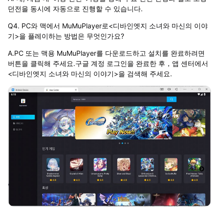
던전을 동시에 자동으로 진행할 수 있습니다.
Q4. PC와 맥에서 MuMuPlayer로<디바인엣지 소녀와 마신의 이야
기>을 플레이하는 방법은 무엇인가요?
A.PC 또는 맥용 MuMuPlayer를 다운로드하고 설치를 완료하려면
버튼을 클릭해 주세요.구글 계정 로그인을 완료한 후，앱 센터에서
<디바인엣지 소녀와 마신의 이야기>을 검색해 주세요.