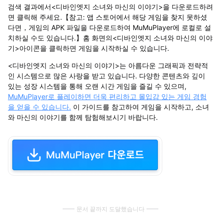
검색 결과에서<디바인엣지 소녀와 마신의 이야기>을 다운로드하려
면 클릭해 주세요.【참고: 앱 스토어에서 해당 게임을 찾지 못하셨
다면，게임의 APK 파일을 다운로드하여 MuMuPlayer에 로컬로 설
치하실 수도 있습니다.】홈 화면의<디바인엣지 소녀와 마신의 이야
기>아이콘을 클릭하면 게임을 시작하실 수 있습니다.
<디바인엣지 소녀와 마신의 이야기>는 아름다운 그래픽과 전략적
인 시스템으로 많은 사랑을 받고 있습니다. 다양한 콘텐츠와 깊이
있는 성장 시스템을 통해 오랜 시간 게임을 즐길 수 있으며,
MuMuPlayer로 플레이하면 더욱 편리하고 몰입감 있는 게임 경험
을 얻을 수 있습니다.
이 가이드를 참고하여 게임을 시작하고, 소녀
와 마신의 이야기를 함께 탐험해보시기 바랍니다.
문서 끝까지 도달했습니다