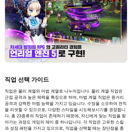
직업 선택 가이드
직업은 물리 계열와 마법 계열로 나누어집니다. 물리 계열 직업은
근접 공격과 높은 체력을 특징으로 하며, 마법 계열 직업은 원거리
공격과 강력한 마법 능력을 가지고 있습니다. 수정을 소모하여 전직
을 리셋할 수 있으므로, 다양한 스타일을 시도해보시기를 권장합니
다. 총 23종류의 직업이 존재하기 때문에, 자신에게 맞는 직업을 찾
아가는 과정도 게임의 재미 중 하나입니다. 각 직업은 고유한 스킬
과 성장 패턴을 가지고 있으므로, 직업을 선택할 때는 장단점을 충