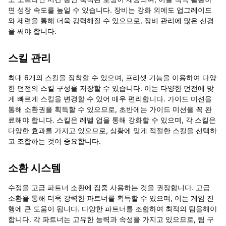
면 성장 속도를 높일 수 있습니다. 장비는 강화 외에도 업그레이드
와 제련을 통해 더욱 강력해질 수 있으므로, 장비 관리에 많은 신경
을 써야 합니다.
스킬 관리
최대 6개의 스킬을 장착할 수 있으며, 프리셋 기능을 이용하여 다양
한 던전의 스킬 구성을 저장할 수 있습니다. 이는 다양한 던전에 맞
게 빠르게 스킬을 변경할 수 있어 매우 편리합니다. 가이드 미션을
통해 소환권을 획득할 수 있으므로, 초반에는 가이드 미션을 꼭 완
료해야 합니다. 스킬은 레벨 업을 통해 강화할 수 있으며, 각 스킬은
다양한 효과를 가지고 있으므로, 상황에 맞게 적절한 스킬을 선택하
고 조합하는 것이 중요합니다.
소환 시스템
수정을 고급 파트너 소환에 집중 사용하는 것을 권장합니다. 고급
소환을 통해 더욱 강력한 파트너를 획득할 수 있으며, 이는 게임 진
행에 큰 도움이 됩니다. 다양한 파트너를 조합하여 최적의 팀을해야
합니다. 각 파트너는 고유한 능력과 속성을 가지고 있으므로, 팀 구