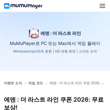
에덴 : 더 라스트 라인
MuMuPlayer로 PC 또는 Mac에서 게임 플레이
Windows/macOS와 호환 | HD 대형 화면 | 스마트 조작
이벤트 소식
리딤 코드
에덴 : 더 라스트 라인 쿠폰 2026: 무
료 보상!
에덴 : 더 라스트 라인 쿠폰 2026: 무료
보상!