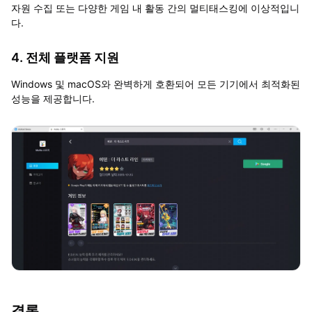
자원 수집 또는 다양한 게임 내 활동 간의 멀티태스킹에 이상적입니
다.
4. 전체 플랫폼 지원
Windows 및 macOS와 완벽하게 호환되어 모든 기기에서 최적화된
성능을 제공합니다.
결론