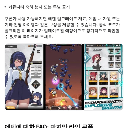
커뮤니티 축하 행사 또는 특별 공지
쿠폰가 사용 가능해지면 에덴 업그레이드 재료, 게임 내 자원 또는
기타 진행 아이템과 같은 보상을 제공할 수 있습니다. 공식 코드가
발표되면 이 페이지가 업데이트될 예정이므로 정기적으로 확인할
수 있도록 북마크해 두세요.
에덴에 대한 FAQ: 마지막 라인 쿠폰