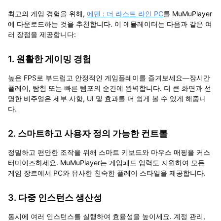
최고의 게임 경험을 위해,
에덴 : 더 라스트 라인 PC
를 MuMuPlayer
에 다운로드
하는 것을 추천합니다. 이 에뮬레이터는 다음과 같은 여
러 장점을 제공합니다:
1. 원활한 게이밍 경험
높은 FPS로 부드럽고 안정적인 게임플레이를 즐겨보세요—장시간
플레이, 탐험 또는 빠른 템포의 순간에 완벽합니다. 더 큰 화면과 선
명한 비주얼은 세부 사항, UI 및 효과를 더 쉽게 볼 수 있게 해줍니
다.
2. 스마트하고 사용자 정의 가능한 컨트롤
정밀하고 편안한 조작을 위해 스마트 키보드와 마우스 매핑을 커스
터마이즈하세요. MuMuPlayer는 게임패드 입력도 지원하여 모든
게임 장르에서 PC와 유사한 친숙한 플레이 스타일을 제공합니다.
3. 다중 인스턴스 생산성
동시에 여러 인스턴스를 실행하여 효율성을 높이세요. 계정 관리,