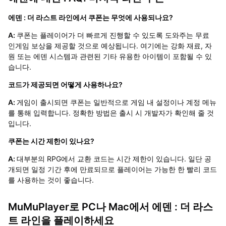
에덴 : 더 라스트 라인에서 쿠폰는 무엇에 사용되나요?
A:
쿠폰는 플레이어가 더 빠르게 진행할 수 있도록 도와주는 무료
인게임 보상을 제공할 것으로 예상됩니다. 여기에는 강화 재료, 자
원 또는 에덴 시스템과 관련된 기타 유용한 아이템이 포함될 수 있
습니다.
코드가 제공되면 어떻게 사용하나요?
A:
게임이 출시되면 쿠폰는 일반적으로 게임 내 설정이나 계정 메뉴
를 통해 입력합니다. 정확한 방법은 출시 시 개발자가 확인해 줄 것
입니다.
쿠폰는 시간 제한이 있나요?
A:
대부분의 RPG에서 교환 코드는 시간 제한이 있습니다. 일단 공
개되면 일정 기간 후에 만료되므로 플레이어는 가능한 한 빨리 코드
를 사용하는 것이 좋습니다.
MuMuPlayer로 PC나 Mac에서 에덴 : 더 라스
트 라인을 플레이하세요