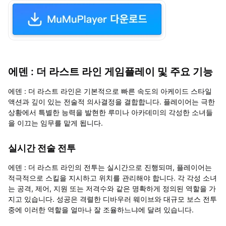
에덴 : 더 라스트 라인 게임플레이 및 주요 기능
에덴 : 더 라스트 라인은 기본적으로 빠른 속도의 아케이드 스타일
액션과 깊이 있는 전술적 의사결정을 결합합니다. 플레이어는 극한
상황에서 특별한 능력을 발현한 루미나 아카데미의 각성한 소녀들
을 이끄는 임무를 맡게 됩니다.
실시간 전술 전투
에덴 : 더 라스트 라인의 전투는 실시간으로 진행되며, 플레이어는
적극적으로 스킬을 지시하고 위치를 관리해야 합니다. 각 각성 소녀
는 공격, 제어, 지원 또는 저격수와 같은 명확하게 정의된 역할을 가
지고 있습니다. 성공은 격렬한 디바우러 웨이브와 대규모 보스 전투
중에 이러한 역할을 얼마나 잘 조율하느냐에 달려 있습니다.