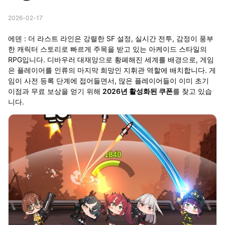
2026-02-17
에덴 : 더 라스트 라인은 강렬한 SF 설정, 실시간 전투, 감정이 풍부
한 캐릭터 스토리로 빠르게 주목을 받고 있는 아케이드 스타일의
RPG입니다. 디바우러 대재앙으로 황폐해진 세계를 배경으로, 게임
은 플레이어를 인류의 마지막 희망인 지휘관 역할에 배치합니다. 게
임이 사전 등록 단계에 접어들면서, 많은 플레이어들이 이미 초기
이점과 무료 보상을 얻기 위해
2026년 활성화된 쿠폰
를 찾고 있습
니다.