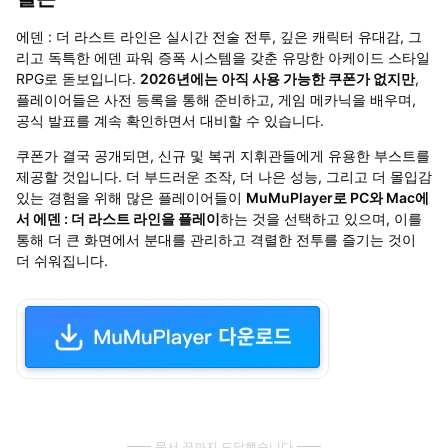
에덴 : 더 라스트 라인은 실시간 전술 전투, 깊은 캐릭터 유대감, 그
리고 독특한 에덴 파워 증폭 시스템을 갖춘 유망한 아케이드 스타일
RPG로 돋보입니다.
2026년에는 아직 사용 가능한 쿠폰가 없지만
,
플레이어들은 사전 등록을 통해 준비하고, 게임 메카닉을 배우며,
공식 발표를 계속 확인하면서 대비할 수 있습니다.
쿠폰가 결국 공개되면, 신규 및 복귀 지휘관들에게 유용한 부스트를
제공할 것입니다. 더 부드러운 조작, 더 나은 성능, 그리고 더 몰입감
있는 경험을 위해 많은 플레이어들이
MuMuPlayer로 PC와 Mac에
서 에덴 : 더 라스트 라인을 플레이
하는 것을 선택하고 있으며, 이를
통해 더 큰 화면에서 분대를 관리하고 격렬한 전투를 즐기는 것이
더 쉬워집니다.
문서 끝까지 도달했습니다