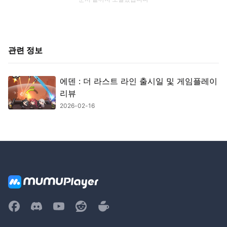
관련 정보
에덴 : 더 라스트 라인 출시일 및 게임플레이
리뷰
2026-02-16