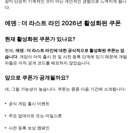
장이 단순히 기계적인 것이 아닌 개인적인 경험으로 느껴지게 됩니
다.
에덴 : 더 라스트 라인 2026년 활성화된 쿠폰
현재 활성화된 쿠폰가 있나요?
현재,
에덴 : 더 라스트 라인에 대한 공식적으로 활성화된 쿠폰는 없
습니다
. 게임이 아직 출시 전 및 사전 등록 단계에 있기 때문에 개발
자들은 아직 공개 코드를 배포하지 않았습니다.
앞으로 쿠폰가 공개될까요?
네, 그럴 가능성이 높습니다. 쿠폰는 종종 다음 기간에 소개됩니다:
공식 게임 출시 이벤트
주요 업데이트 또는 마일스톤
사전 등록 보상 캠페인