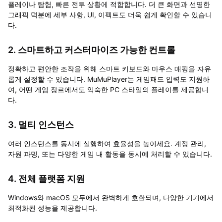
플레이나 탐험, 빠른 전투 상황에 적합합니다. 더 큰 화면과 선명한
그래픽 덕분에 세부 사항, UI, 이펙트도 더욱 쉽게 확인할 수 있습니
다.
2. 스마트하고 커스터마이즈 가능한 컨트롤
정확하고 편안한 조작을 위해 스마트 키보드와 마우스 매핑을 자유
롭게 설정할 수 있습니다. MuMuPlayer는 게임패드 입력도 지원하
여, 어떤 게임 장르에서도 익숙한 PC 스타일의 플레이를 제공합니
다.
3. 멀티 인스턴스
여러 인스턴스를 동시에 실행하여 효율성을 높이세요. 계정 관리,
자원 파밍, 또는 다양한 게임 내 활동을 동시에 처리할 수 있습니다.
4. 전체 플랫폼 지원
Windows와 macOS 모두에서 완벽하게 호환되며, 다양한 기기에서
최적화된 성능을 제공합니다.