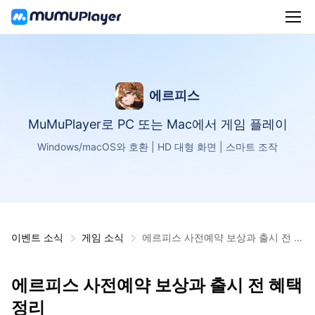
에르피스
MuMuPlayer로 PC 또는 Mac에서 게임 플레이
Windows/macOS와 호환 | HD 대형 화면 | 스마트 조작
이벤트 소식
게임 소식
에르피스 사전예약 보상과 출시 전 혜
택 정리
에르피스 사전예약 보상과 출시 전 혜택
정리