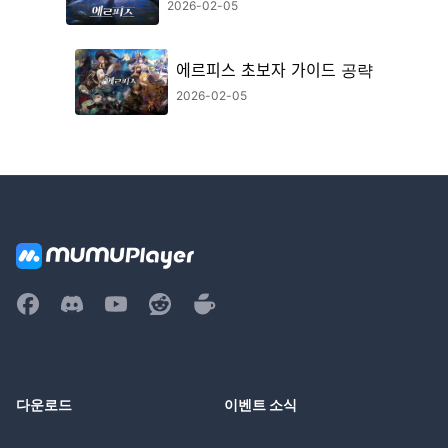
2026-02-05
에르피스 초보자 가이드 공략
2026-02-05
다운로드
이벤트 소식