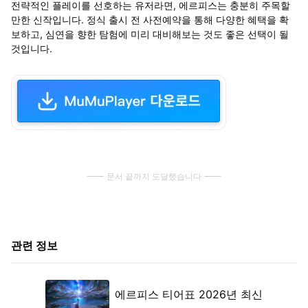
전략적인 플레이를 선호하는 유저라면
,
에르피스는 충분히 주목할
만한 신작입니다
.
정식 출시 전 사전예약을 통해 다양한 혜택을 확
보하고
,
심연을 향한 탐험에 미리 대비해보는 것도 좋은 선택이 될
것입니다
.
문서 끝까지 도달했습니다
관련 정보
에르피스 티어표 2026년 최신