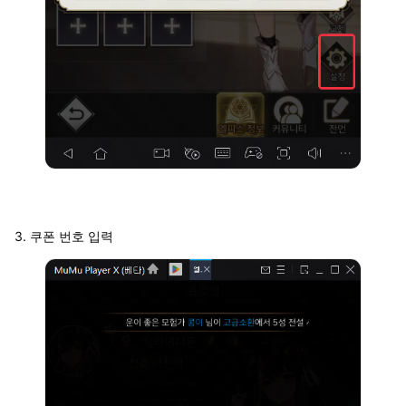
3. 쿠폰 번호 입력