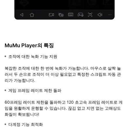
MuMu Player의 특징
조작에 대한 녹화 기능 지원
복잡한 조작에 대한 한 번에 녹화가 가능합니다. 마우스로 살짝 눌
러서 두 손으로 조작이 더 이상 필요없고 특정한 스크립트 자동 관
리가 가능합니다.
게임 프레임 레이트 제한 돌파
60프레임 레이트 제한을 돌파하고 120 초고속 프레임 레이트로 게
임을 원활하게 운행할 수 있습니다. 끊김 없고 지연 없는 고해상도
화질이 확보됩니다!
다계정 기능 최적화