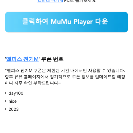
엘피스 전기M
PC로 즐겨보세요
'
엘피스 전기M
' 쿠폰 번호
*엘피스 전기M 쿠폰은 제한된 시간 내에서만 사용할 수 있습니다.
향후 뮤뮤 홈페이지에서 정기적으로 쿠폰 정보를 업데이트할 예정
이니 자주 확인 부탁드립니다~
day100
nice
2023