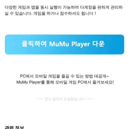
다양한 게임과 앱을 동시 실행이 가능하며 다계정을 편하게 관리하
실 수 있습니다. 게임을 하거나 잠수하셔도 됩니다！
PC에서 모바일 게임을 즐길 수 있는 방법 대공개~
MuMu Player를 통해 모바일 게임 PC에서 즐겨보세요!
문서 끝까지 도달했습니다
관련 정보