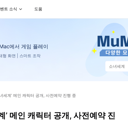
벤트 소식
도움
는 Mac에서 게임 플레이
D 대형 화면 | 스마트 조작
소녀세계
소녀세계’ 메인 캐릭터 공개, 사전예약 진행 중
계’ 메인 캐릭터 공개, 사전예약 진