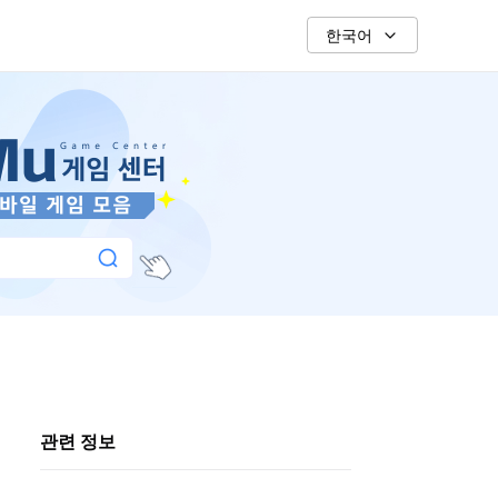
한국어
관련 정보