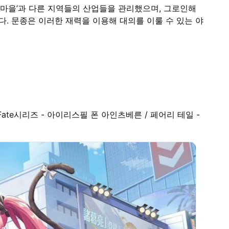
원마을’과 다른 지역들의 산업들을 관리했으며, 그로인해
. 문종은 이러한 재력을 이용해 대의를 이룰 수 있는 야
 Fate시리즈 - 아이리스필 폰 아인츠베른 / 페어리 테일 -