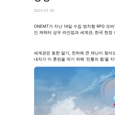
2023-01-30
ONEMT가 지난 14일 수집 방치형 RPG 모
인 캐릭터 성우 라인업과 세계관, 한국 한정
세계관은 동한 말기, 천하에 큰 재난이 찾아오
내자가 이 혼란을 막기 위해 ‘진룡의 힘’을 