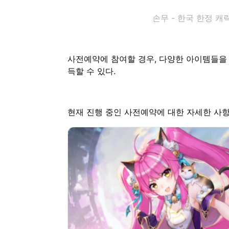
손무 - 한국 한정 
사전예약에 참여할 경우, 다양한 아이템들을 받
득할 수 있다.
현재 진행 중인 사전예약에 대한 자세한 사항