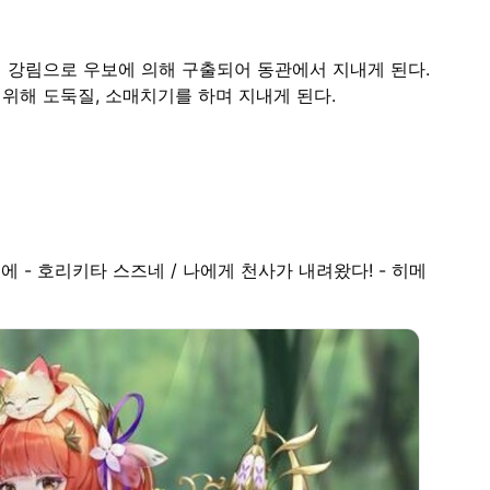
 강림으로 우보에 의해 구출되어 동관에서 지내게 된다.
위해 도둑질, 소매치기를 하며 지내게 된다.
 - 호리키타 스즈네 / 나에게 천사가 내려왔다! - 히메