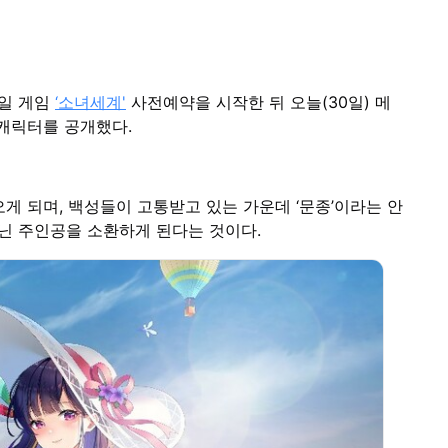
바일 게임
‘소녀세계'
사전예약을 시작한 뒤 오늘(30일) 메
 캐릭터를 공개했다.
게 되며, 백성들이 고통받고 있는 가운데 ‘문종’이라는 안
지닌 주인공을 소환하게 된다는 것이다.