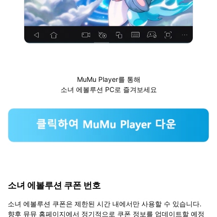
MuMu Player를 통해
소녀 에볼루션 PC로 즐겨보세요
소녀 에볼루션 쿠폰 번호
소녀 에볼루션 쿠폰은 제한된 시간 내에서만 사용할 수 있습니다.
향후 뮤뮤 홈페이지에서 정기적으로 쿠폰 정보를 업데이트할 예정