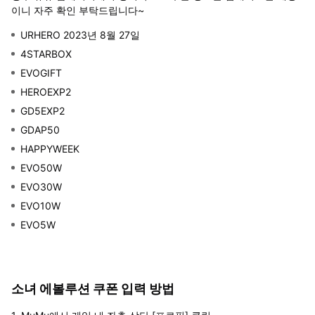
이니 자주 확인 부탁드립니다~
URHERO 2023년 8월 27일
4STARBOX
EVOGIFT
HEROEXP2
GD5EXP2
GDAP50
HAPPYWEEK
EVO50W
EVO30W
EVO10W
EVO5W
소녀 에볼루션 쿠폰 입력 방법