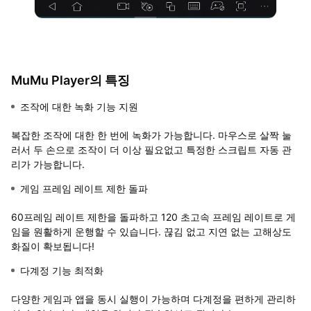
MuMu Player의 특징
조작에 대한 녹화 기능 지원
복잡한 조작에 대한 한 번에 녹화가 가능합니다. 마우스로 살짝 눌
러서 두 손으로 조작이 더 이상 필요없고 특정한 스크립트 자동 관
리가 가능합니다.
게임 프레임 레이트 제한 돌파
60프레임 레이트 제한을 돌파하고 120 초고속 프레임 레이트로 게
임을 원활하게 운행할 수 있습니다. 끊김 없고 지연 없는 고해상도
화질이 확보됩니다!
다계정 기능 최적화
다양한 게임과 앱을 동시 실행이 가능하며 다계정을 편하게 관리하