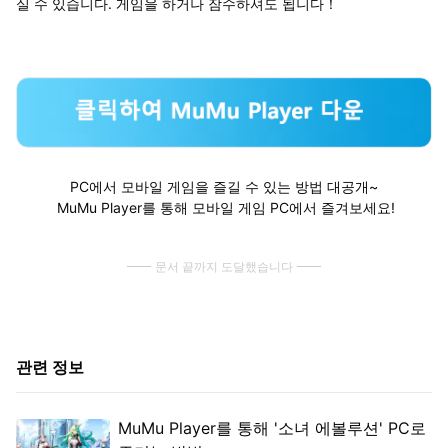
실 수 있습니다. 게임을 하거나 잠수하셔도 됩니다！
PC에서 모바일 게임을 즐길 수 있는 방법 대공개~
MuMu Player를 통해 모바일 게임 PC에서 즐겨보세요!
문서 끝까지 도달했습니다
관련 정보
MuMu Player를 통해 '소녀 에볼루션' PC로