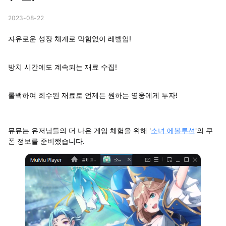
2023-08-22
자유로운 성장 체계로 막힘없이 레벨업!
방치 시간에도 계속되는 재료 수집!
롤백하여 회수된 재료로 언제든 원하는 영웅에게 투자!
뮤뮤는 유저님들의 더 나은 게임 체험을 위해 '
소녀 에볼루션
'의 쿠
폰 정보를 준비했습니다.