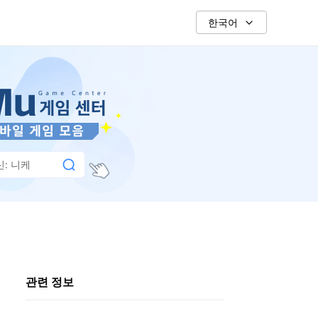
한국어
: 니케
관련 정보