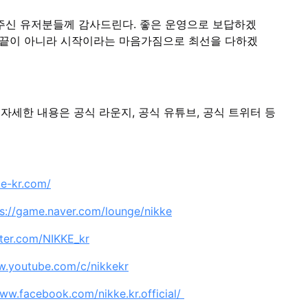
 주신 유저분들께 감사드린다. 좋은 운영으로 보답하겠
는 끝이 아니라 시작이라는 마음가짐으로 최선을 다하겠
 자세한 내용은 공식 라운지, 공식 유튜브, 공식 트위터 등
ke-kr.com/
ps://game.naver.com/lounge/nikke
tter.com/NIKKE_kr
w.youtube.com/c/nikkekr
www.facebook.com/nikke.kr.official/