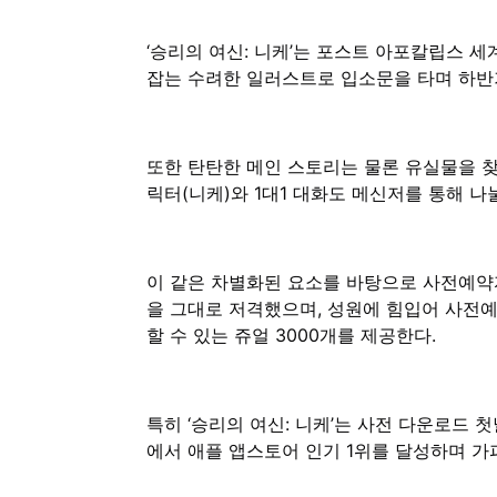
‘승리의 여신: 니케’는 포스트 아포칼립스 
잡는 수려한 일러스트로 입소문을 타며 하반
또한 탄탄한 메인 스토리는 물론 유실물을 찾
릭터(니케)와 1대1 대화도 메신저를 통해 나
이 같은 차별화된 요소를 바탕으로 사전예약자
을 그대로 저격했으며, 성원에 힘입어 사전예약
할 수 있는 쥬얼 3000개를 제공한다.
특히 ‘승리의 여신: 니케’는 사전 다운로드 첫
에서 애플 앱스토어 인기 1위를 달성하며 가