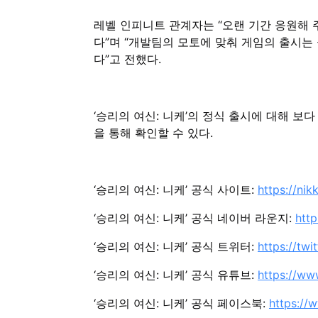
레벨 인피니트 관계자는 “오랜 기간 응원해
다”며 “개발팀의 모토에 맞춰 게임의 출시
다”고 전했다.
‘승리의 여신: 니케’의 정식 출시에 대해 보다
을 통해 확인할 수 있다.
‘승리의 여신: 니케’ 공식 사이트:
https://nik
‘승리의 여신: 니케’ 공식 네이버 라운지:
htt
‘승리의 여신: 니케’ 공식 트위터:
https://twi
‘승리의 여신: 니케’ 공식 유튜브:
https://ww
‘승리의 여신: 니케’ 공식 페이스북:
https://