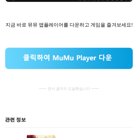
지금 바로 뮤뮤 앱플레이어를 다운하고 게임을 즐겨보세요!
문서 끝까지 도달했습니다
관련 정보