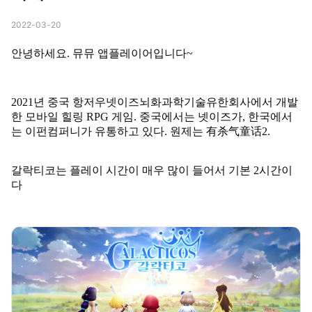
2022-03-20
안녕하세요. 뮤뮤 앱플레이어입니다~
2021년 중국 항저우넷이즈뇌화과학기술유한회사에서 개발
한 모바일 힐링 RPG 게임. 중국에서는 넷이즈가, 한국에서
는 이펀컴퍼니가 유통하고 있다. 원제는 有杀气童话2.
갈락티코는 플레이 시간이 매우 많이 들어서 기본 2시간이
다