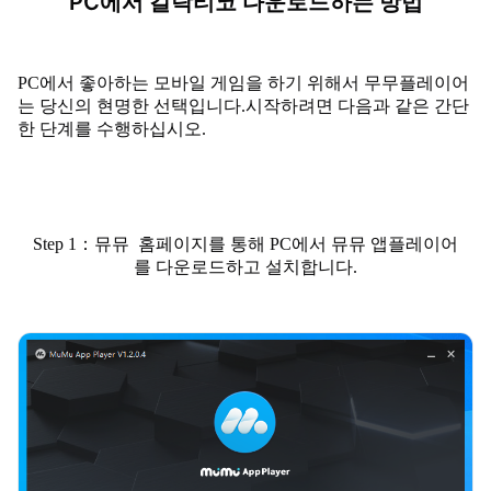
PC에서 갈락티코 다운로드하는 방법
PC에서 좋아하는 모바일 게임을 하기 위해서 무무플레이어
는 당신의 현명한 선택입니다.시작하려면 다음과 같은 간단
한 단계를 수행하십시오.
Step 1：뮤뮤 홈페이지를 통해 PC에서 뮤뮤 앱플레이어
를 다운로드하고 설치합니다.