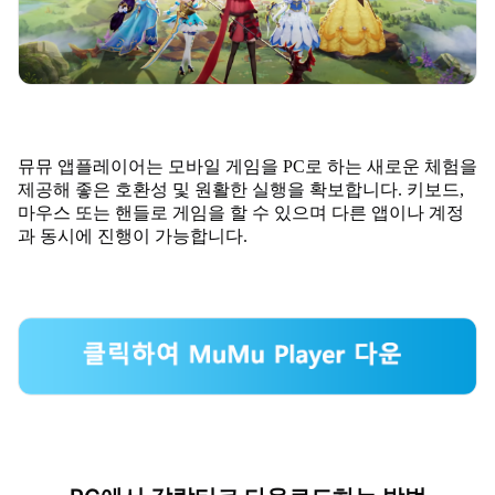
뮤뮤 앱플레이어는 모바일 게임을 PC로 하는 새로운 체험을
제공해 좋은 호환성 및 원활한 실행을 확보합니다. 키보드,
마우스 또는 핸들로 게임을 할 수 있으며 다른 앱이나 계정
과 동시에 진행이 가능합니다.