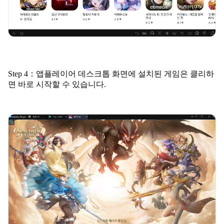
Step 4：앱플레이어 데스크톱 화면에 설치된 게임은 클리하
면 바로 시작할 수 있습니다.