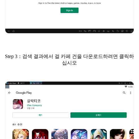
Step 3：검색 결과에서 걸 카페 건을 다운로드하려면 클릭하
십시오