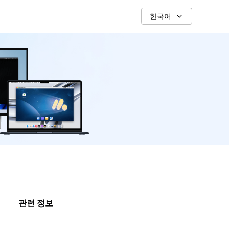
한국어
관련 정보