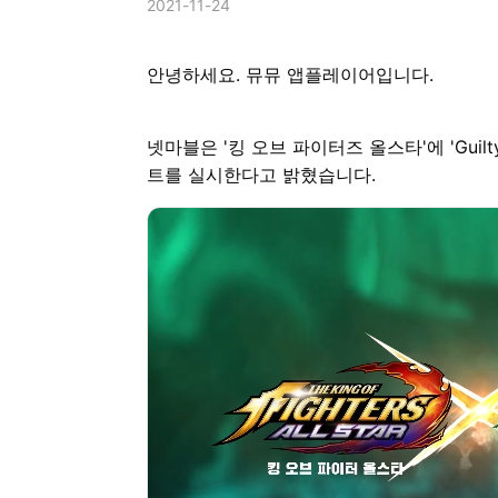
2021-11-24
안녕하세요. 뮤뮤 앱플레이어입니다.
넷마블은 '킹 오브 파이터즈 올스타'에 'Guilt
트를 실시한다고 밝혔습니다.