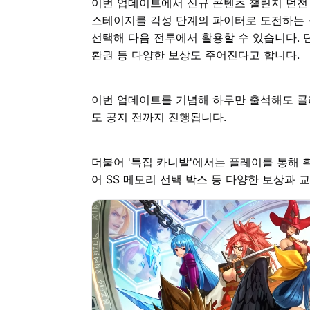
이번 업데이트에서 신규 콘텐츠 챌린지 던전 
스테이지를 각성 단계의 파이터로 도전하는 
선택해 다음 전투에서 활용할 수 있습니다. 단
환권 등 다양한 보상도 주어진다고 합니다.
이번 업데이트를 기념해 하루만 출석해도 콜라보
도 공지 전까지 진행됩니다.
더불어 '특집 카니발'에서는 플레이를 통해 
어 SS 메모리 선택 박스 등 다양한 보상과 