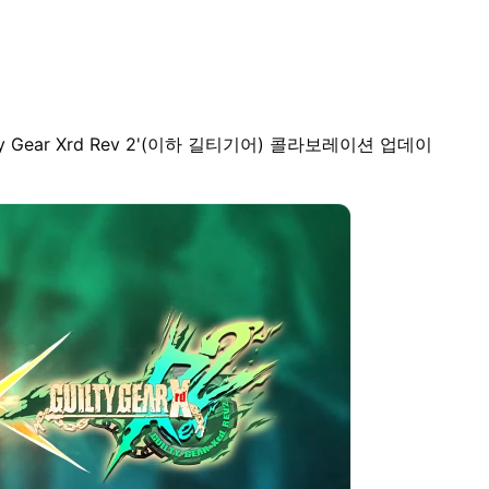
y Gear Xrd Rev 2'(이하 길티기어) 콜라보레이션 업데이