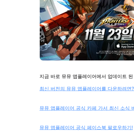
지금 바로 뮤뮤 앱플레이어에서 업데이트 
최신 버전의 뮤뮤 앱플레이어를 다운하려면?
뮤뮤 앱플레이어 공식 카페 가서 최신 소식 
뮤뮤 앱플레이어 공식 페이스북 팔로우하기!