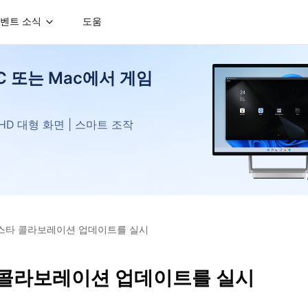
벤트 소식
도움
PC 또는 Mac에서 게임
| HD 대형 화면 | 스마트 조작
올스타 콜라보레이션 업데이트를 실시
 콜라보레이션 업데이트를 실시