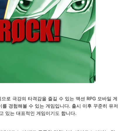
으로 극강의 타격감을 즐길 수 있는 액션 RPG 모바일 게
를 경험해볼 수 있는 게임입니다. 출시 이후 꾸준히 유저
고 있는 대표적인 게임이기도 합니다.