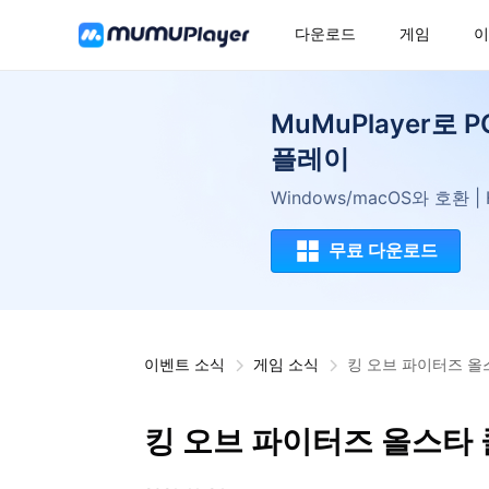
다운로드
게임
이
MuMuPlayer로 
플레이
Windows/macOS와 호환 
무료 다운로드
이벤트 소식
게임 소식
킹 오브 파이터즈 
킹 오브 파이터즈 올스타