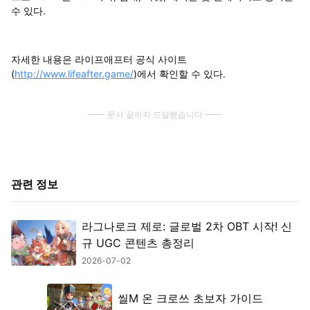
수 있다.
자세한 내용은 라이프애프터 공식 사이트
(
http://www.lifeafter.game/
)에서 확인할 수 있다.
문서 끝까지 도달했습니다
관련 정보
라그나로크 제로: 글로벌 2차 OBT 시작! 신
규 UGC 콘텐츠 총정리
2026-07-02
씰M 온 크로쓰 초보자 가이드