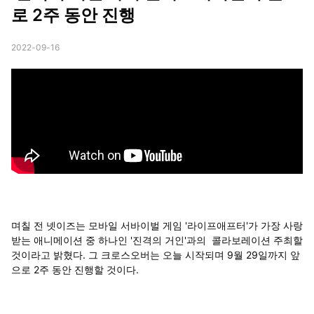
로 2주 동안 진행
2022-09-16
며칠 전 넷이즈는 모바일 서바이벌 게임 '라이프애프터'가 가장 사랑
받는 애니메이션 중 하나인 '진격의 거인'과의 콜라보레이션 주최할
것이라고 밝혔다. 그 크로스오버는 오늘 시작되며 9월 29일까지 앞
으로 2주 동안 진행할 것이다.