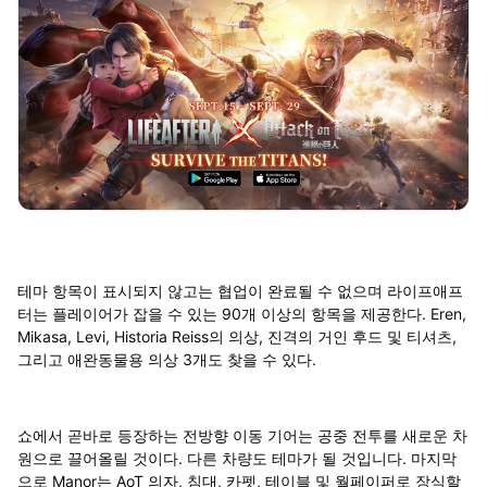
테마 항목이 표시되지 않고는 협업이 완료될 수 없으며 라이프애프
터는 플레이어가 잡을 수 있는 90개 이상의 항목을 제공한다. Eren,
Mikasa, Levi, Historia Reiss의 의상, 진격의 거인 후드 및 티셔츠,
그리고 애완동물용 의상 3개도 찾을 수 있다.
쇼에서 곧바로 등장하는 전방향 이동 기어는 공중 전투를 새로운 차
원으로 끌어올릴 것이다. 다른 차량도 테마가 될 것입니다. 마지막
으로 Manor는 AoT 의자, 침대, 카펫, 테이블 및 월페이퍼로 장식할