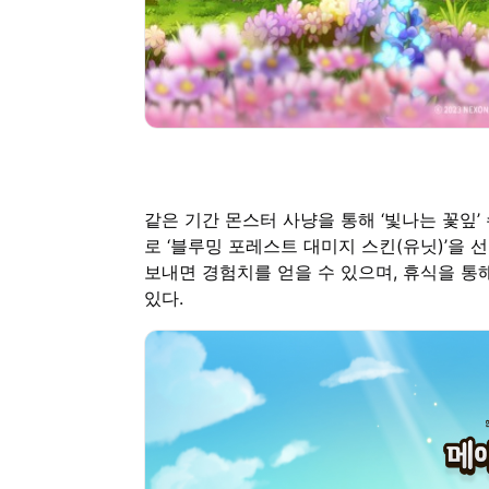
같은 기간 몬스터 사냥을 통해 ‘빛나는 꽃잎’
로 ‘블루밍 포레스트 대미지 스킨(유닛)’을 
보내면 경험치를 얻을 수 있으며, 휴식을 통
있다.