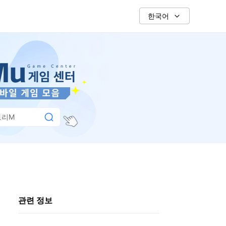
한국어
토리M
관련 정보