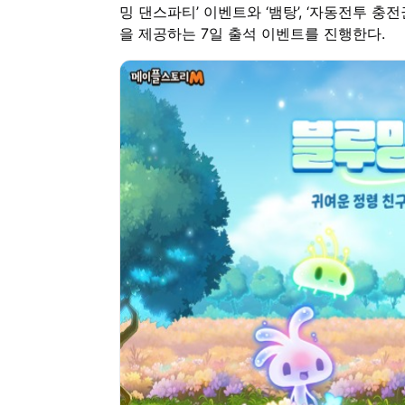
밍 댄스파티’ 이벤트와 ‘뱀탕’, ‘자동전투 충전권
을 제공하는 7일 출석 이벤트를 진행한다.