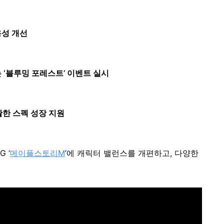
용성 개선
 ‘블루밍 포레스트’ 이벤트 실시
원활한 스펙 성장 지원
 ‘
메이플스토리M
’에 캐릭터 밸런스를 개편하고, 다양한