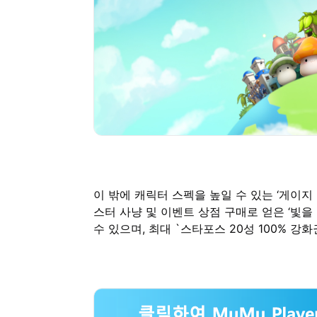
이 밖에 캐릭터 스펙을 높일 수 있는 ‘게이지 U
스터 사냥 및 이벤트 상점 구매로 얻은 ‘빛을 
수 있으며, 최대 `스타포스 20성 100% 강