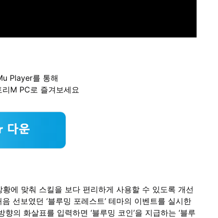
u Player를 통해
리M PC로 즐겨보세요
상황에 맞춰 스킬을 보다 편리하게 사용할 수 있도록 개선
 처음 선보였던 ‘블루밍 포레스트’ 테마의 이벤트를 실시한
한 방향의 화살표를 입력하면 ‘블루밍 코인’을 지급하는 ‘블루