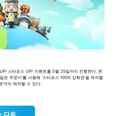
P! 스타포스 UP!’ 이벤트를 5월 25일까지 진행한다. 몬
잃은 주문서’를 사용해 ‘스타포스 100% 강화권’을 제작할
화권’까지 제작할 수 있다.