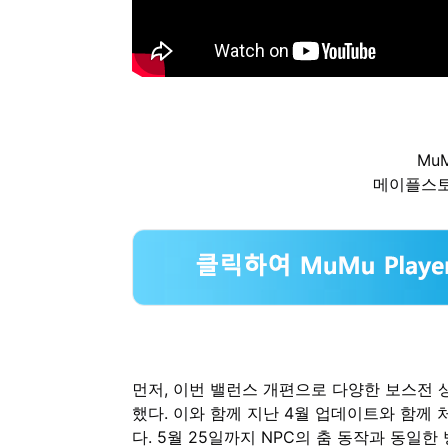
MuM
메이플스토
먼저, 이번 밸런스 개편으로 다양한 보스전 
했다. 이와 함께 지난 4월 업데이트와 함께
다. 5월 25일까지 NPC의 춤 동작과 동일