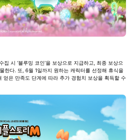
 수집 시 ‘블루밍 코인’을 보상으로 지급하고, 최종 보상으
선물한다. 또, 6월 1일까지 원하는 캐릭터를 선정해 휴식을
해 얻은 만족도 단계에 따라 추가 경험치 보상을 획득할 수