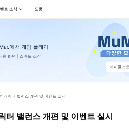
벤트 소식
도움
는 Mac에서 게임 플레이
D 대형 화면 | 스마트 조작
메이플스
M’ 캐릭터 밸런스 개편 및 이벤트 실시
캐릭터 밸런스 개편 및 이벤트 실시