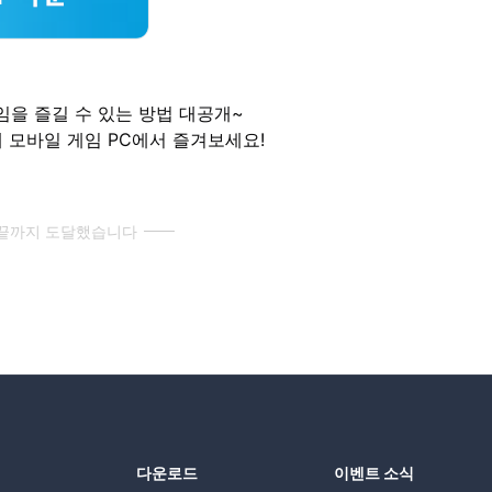
임을 즐길 수 있는 방법 대공개~
통해 모바일 게임 PC에서 즐겨보세요!
 끝까지 도달했습니다
다운로드
이벤트 소식