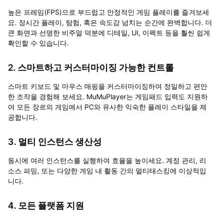
높은 프레임(FPS)으로 부드럽고 안정적인 게임 플레이를 즐겨보세
요. 장시간 플레이, 탐험, 혹은 속도감 넘치는 순간에 완벽합니다. 더
큰 화면과 선명한 비주얼 덕분에 디테일, UI, 이펙트 등을 훨씬 쉽게
확인할 수 있습니다.
2. 스마트하고 커스터마이징 가능한 컨트롤
스마트 키보드 및 마우스 매핑을 커스터마이징하여 정밀하고 편안
한 조작을 경험해 보세요. MuMuPlayer는 게임패드 입력도 지원하
여 모든 장르의 게임에서 PC와 유사한 익숙한 플레이 스타일을 제
공합니다.
3. 멀티 인스턴스 생산성
동시에 여러 인스턴스를 실행하여 효율을 높이세요. 계정 관리, 리
소스 파밍, 또는 다양한 게임 내 활동 간의 멀티태스킹에 이상적입
니다.
4. 모든 플랫폼 지원