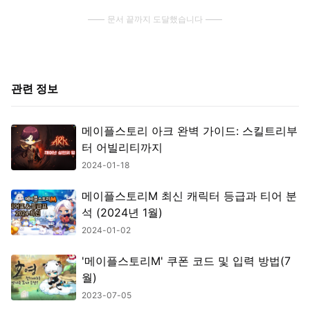
문서 끝까지 도달했습니다
관련 정보
메이플스토리 아크 완벽 가이드: 스킬트리부
터 어빌리티까지
2024-01-18
메이플스토리M 최신 캐릭터 등급과 티어 분
석 (2024년 1월)
2024-01-02
'메이플스토리M' 쿠폰 코드 및 입력 방법(7
월)
2023-07-05