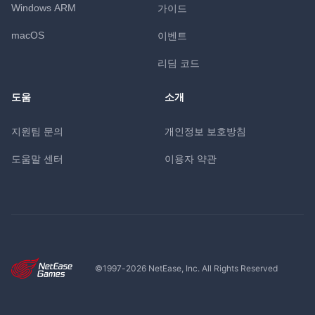
Windows ARM
가이드
macOS
이벤트
리딤 코드
도움
소개
지원팀 문의
개인정보 보호방침
도움말 센터
이용자 약관
©1997-
2026
NetEase, Inc. All Rights Reserved