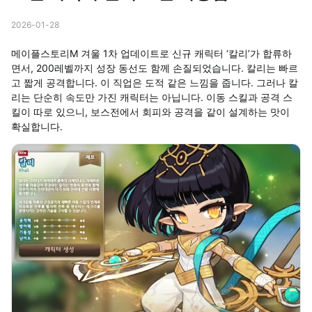
2026-01-28
메이플스토리M 겨울 1차 업데이트로 신규 캐릭터 ‘칼리’가 합류하
면서, 200레벨까지 성장 동선도 함께 손질되었습니다. 칼리는 빠르
고 짧게 공격합니다. 이 직업은 도적 같은 느낌을 줍니다. 그러나 칼
리는 단순히 속도만 가진 캐릭터는 아닙니다. 이동 스킬과 공격 스
킬이 따로 있으니, 보스전에서 회피와 공격을 같이 설계하는 맛이
확실합니다.