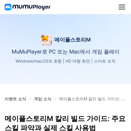
메이플스토리M
MuMuPlayer로 PC 또는 Mac에서 게임 플레이
Windows/macOS와 호환 | HD 대형 화면 | 스마트 조작
이벤트 소식
게임 소식
메이플스토리M 칼리 빌드 가이드: 주
요 스킬 파악과 실제 스킬 사용법
메이플스토리M 칼리 빌드 가이드: 주요
스킬 파악과 실제 스킬 사용법