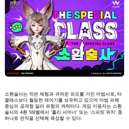
소환술사는 작은 체형과 귀여운 외모를 가진 마법사로, 타
클래스보다 월등한 제어기를 보유하고 있으며 마법 피해
중심의 공격형 딜러 유형의 캐릭터다. 게임 이용자는 소환
술사의 4환 1레벨에서 '홀리 서머너' 또는 '스피릿 위치' 중
하나로 전직을 선택해 육성할 수 있다.