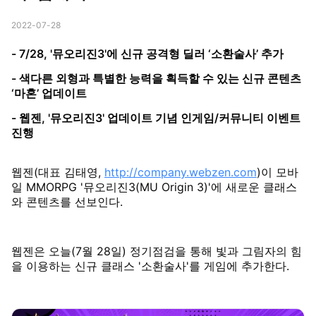
2022-07-28
- 7/28, '뮤오리진3'에 신규 공격형 딜러 ‘소환술사’ 추가
- 색다른 외형과 특별한 능력을 획득할 수 있는 신규 콘텐츠
‘마혼’ 업데이트
- 웹젠, '뮤오리진3' 업데이트 기념 인게임/커뮤니티 이벤트
진행
웹젠(대표 김태영,
http://company.webzen.com
)이 모바
일 MMORPG '뮤오리진3(MU Origin 3)'에 새로운 클래스
와 콘텐츠를 선보인다.
웹젠은 오늘(7월 28일) 정기점검을 통해 빛과 그림자의 힘
을 이용하는 신규 클래스 '소환술사'를 게임에 추가한다.