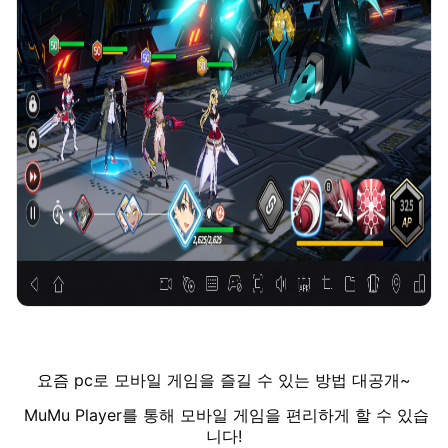
요즘 pc로 모바일 게임을 즐길 수 있는 방법 대공개~
MuMu Player를 통해 모바일 게임을 편리하게 할 수 있습
니다!