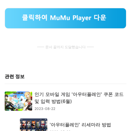
문서 끝까지 도달했습니다
관련 정보
인기 모바일 게임 '아우터플레인' 쿠폰 코드
및 입력 방법(6월)
2023-08-22
'아우터플레인' 리세마라 방법