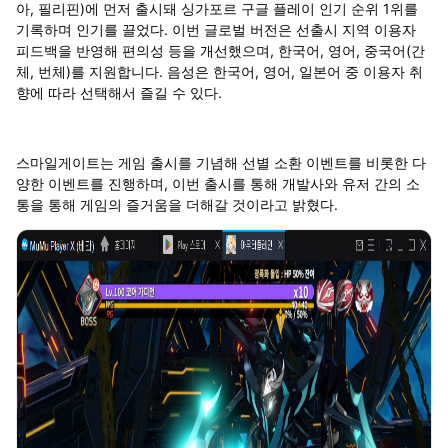
아, 필리핀)에 먼저 출시돼 싱가포르 구글 플레이 인기 순위 1위를
기록하며 인기를 끌었다. 이번 글로벌 버전은 선출시 지역 이용자
피드백을 반영해 편의성 등을 개선했으며, 한국어, 영어, 중국어(간
체, 번체)를 지원합니다. 음성은 한국어, 영어, 일본어 중 이용자 취
향에 따라 선택해서 즐길 수 있다.
스마일게이트는 게임 출시를 기념해 선별 소환 이벤트를 비롯한 다
양한 이벤트를 진행하며, 이번 출시를 통해 개발사와 유저 간의 소
통을 통해 게임의 즐거움을 더해갈 것이라고 밝혔다.