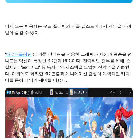
이제 모든 이용자는 구글 플레이와 애플 앱스토어에서 게임을 내려
받아 즐길 수 있다.
'
아우터플레인
'은 카툰 렌더링을 적용한 그래픽과 지상과 공중을 넘
나드는 액션이 특징인 3D턴제 RPG이다. 전략적인 전투를 위해 '스
킬체인', '브레이크' 등 독자적인 시스템을 도입해 전략성을 강화했
다. 이외에도 화려한 3D 연출과 애니메이션 감성의 매력적인 캐릭
터를 통해 게임의 재미를 더했다.