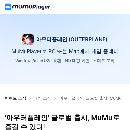
아우터플레인 (OUTERPLANE)
MuMuPlayer로 PC 또는 Mac에서 게임 플레이
Windows/macOS와 호환 | HD 대형 화면 | 스마트 조작
이벤트 소식
게임 소식
'아우터플레인' 글로벌 출시, MuMu로
즐길 수 있다!
'아우터플레인' 글로벌 출시, MuMu로
즐길 수 있다!