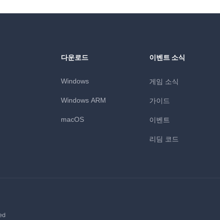
다운로드
이벤트 소식
Windows
게임 소식
Windows ARM
가이드
macOS
이벤트
리딤 코드
ed