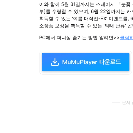
이와 함께 5월 31일까지는 스테이지 「눈꽃
부]를 수령할 수 있으며, 6월 22일까지는
획득할 수 있는 ‘여름 대작전-EX’ 이벤트를, 
소장품 보상을 획득할 수 있는 ‘의태 난류’ 
PC에서 퍼니싱 즐기는 방법 알려면>>
클릭
문서