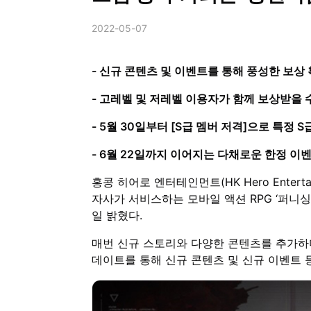
2022-05-07
- 신규 콘텐츠 및 이벤트를 통해 풍성한 보상
- 고레벨 및 저레벨 이용자가 함께 보상받을 수
- 5월 30일부터 [S급 멤버 저격]으로 특정 
- 6월 22일까지 이어지는 다채로운 한정 이
홍콩 히어로 엔터테인먼트(HK Hero Enterta
자사가 서비스하는 모바일 액션 RPG ‘퍼니싱
일 밝혔다.
매번 신규 스토리와 다양한 콘텐츠를 추가하며
데이트를 통해 신규 콘텐츠 및 신규 이벤트 