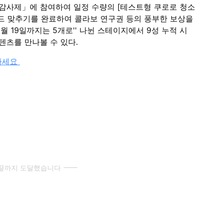
 감사제」에 참여하여 일정 수량의 [테스트형 쿠로로 청소
 카드 맞추기를 완료하여 콜라보 연구권 등의 풍부한 보상을
6월 19일까지는 5개로'' 나뉜 스테이지에서 9성 누적 시
콘텐츠를 만나볼 수 있다.
하세요
 끝까지 도달했습니다