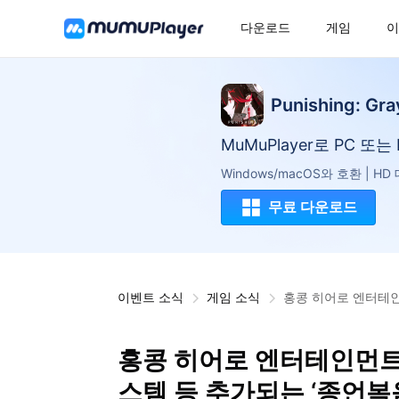
다운로드
게임
이
Punishing: Gr
MuMuPlayer로 PC 또
Windows/macOS와 호환 | H
무료 다운로드
이벤트 소식
게임 소식
홍콩 히어로 엔터테인먼
홍콩 히어로 엔터테인먼트,
스템 등 추가되는 ‘종언복