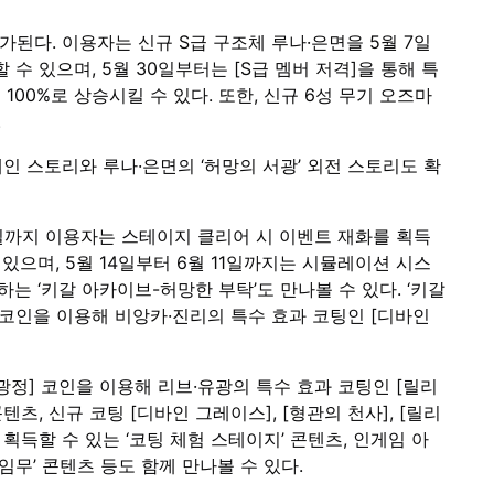
추가된다. 이용자는 신규 S급 구조체 루나·은면을 5월 7일
수 있으며, 5월 30일부터는 [S급 멤버 저격]을 통해 특
100%로 상승시킬 수 있다. 또한, 신규 6성 무기 오즈마
.
인 스토리와 루나·은면의 ‘허망의 서광’ 외전 스토리도 확
2일까지 이용자는 스테이지 클리어 시 이벤트 재화를 획득
 있으며, 5월 14일부터 6월 11일까지는 시뮬레이션 시스
 ‘키갈 아카이브-허망한 부탁’도 만나볼 수 있다. ‘키갈
 코인을 이용해 비앙카·진리의 특수 효과 코팅인 [디바인
 광정] 코인을 이용해 리브·유광의 특수 효과 코팅인 [릴리
텐츠, 신규 코팅 [디바인 그레이스], [형관의 천사], [릴리
득할 수 있는 ‘코팅 체험 스테이지’ 콘텐츠, 인게임 아
임무’ 콘텐츠 등도 함께 만나볼 수 있다.