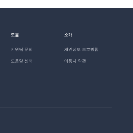
도움
소개
지원팀 문의
개인정보 보호방침
도움말 센터
이용자 약관