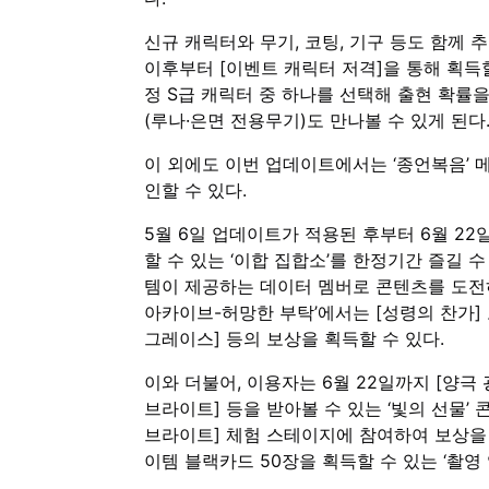
신규 캐릭터와 무기, 코팅, 기구 등도 함께 
이후부터 [이벤트 캐릭터 저격]을 통해 획득할 
정 S급 캐릭터 중 하나를 선택해 출현 확률을 
(루나·은면 전용무기)도 만나볼 수 있게 된다
이 외에도 이번 업데이트에서는 ‘종언복음’ 메
인할 수 있다.
5월 6일 업데이트가 적용된 후부터 6월 2
할 수 있는 ‘이합 집합소’를 한정기간 즐길 수
템이 제공하는 데이터 멤버로 콘텐츠를 도전하는
아카이브-허망한 부탁’에서는 [성령의 찬가]
그레이스] 등의 보상을 획득할 수 있다.
이와 더불어, 이용자는 6월 22일까지 [양극
브라이트] 등을 받아볼 수 있는 ‘빛의 선물’ 콘
브라이트] 체험 스테이지에 참여하여 보상을 획
이템 블랙카드 50장을 획득할 수 있는 ‘촬영 