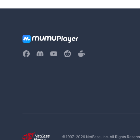
©1997-
2026
NetEase, Inc. All Rights Reserv