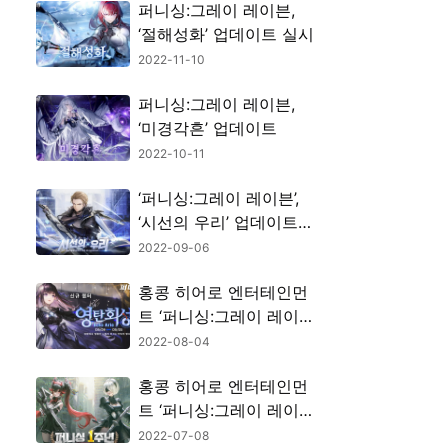
퍼니싱:그레이 레이븐,
‘절해성화’ 업데이트 실시
2022-11-10
퍼니싱:그레이 레이븐,
‘미경각흔’ 업데이트
2022-10-11
‘퍼니싱:그레이 레이븐’,
‘시선의 우리’ 업데이트
실시
2022-09-06
홍콩 히어로 엔터테인먼
트 ‘퍼니싱:그레이 레이
븐’, ‘영탄회성’ 업데이트
2022-08-04
실시
홍콩 히어로 엔터테인먼
트 ‘퍼니싱:그레이 레이
븐’, 대규모 1주년 이벤트
2022-07-08