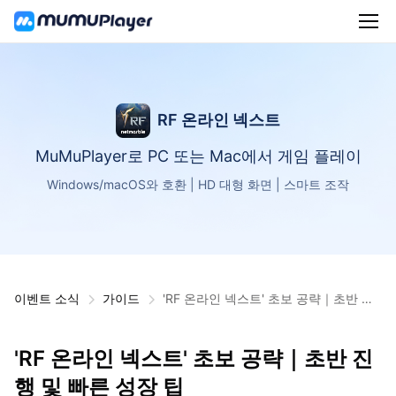
RF 온라인 넥스트
MuMuPlayer로 PC 또는 Mac에서 게임 플레이
Windows/macOS와 호환 | HD 대형 화면 | 스마트 조작
이벤트 소식
가이드
'RF 온라인 넥스트' 초보 공략｜초반 진
행 및 빠른 성장 팁
'RF 온라인 넥스트' 초보 공략｜초반 진
행 및 빠른 성장 팁