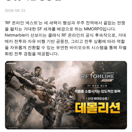
2026-06-22
'RF 온라인 넥스트'는 세 세력이 행성과 우주 전역에서 끝없는 전쟁
을 펼치는 거대한 SF 세계를 배경으로 하는 MMORPG입니다.
Netmarble이 선보이는 클래식 RF 온라인의 공식 후속작으로, 거대
메카 전투와 자유 비행 기반 공중전, 그리고 전투 상황에 따라 역할
을 자유롭게 전환할 수 있는 유연한 바이오슈트 시스템을 통해 차별
화된 전투 경험을 제공합니다.