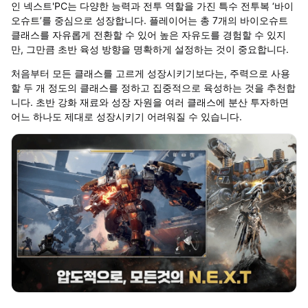
인 넥스트'PC는 다양한 능력과 전투 역할을 가진 특수 전투복 ‘바이
오슈트’를 중심으로 성장합니다. 플레이어는 총 7개의 바이오슈트
클래스를 자유롭게 전환할 수 있어 높은 자유도를 경험할 수 있지
만, 그만큼 초반 육성 방향을 명확하게 설정하는 것이 중요합니다.
처음부터 모든 클래스를 고르게 성장시키기보다는, 주력으로 사용
할 두 개 정도의 클래스를 정하고 집중적으로 육성하는 것을 추천합
니다. 초반 강화 재료와 성장 자원을 여러 클래스에 분산 투자하면
어느 하나도 제대로 성장시키기 어려워질 수 있습니다.