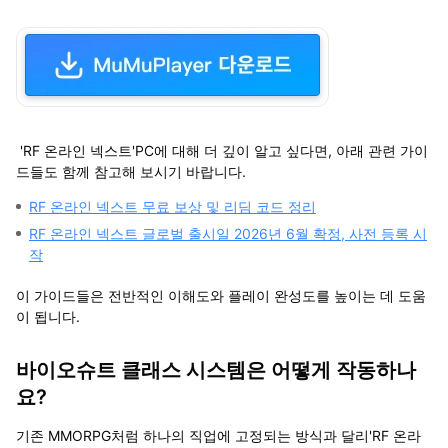
'RF 온라인 넥스트'PC에 대해 더 깊이 알고 싶다면, 아래 관련 가이
드들도 함께 참고해 보시기 바랍니다.
RF 온라인 넥스트 무료 보상 및 리딤 코드 정리
RF 온라인 넥스트 글로벌 출시일 2026년 6월 확정, 사전 등록 시
작
이 가이드들은 전반적인 이해도와 플레이 완성도를 높이는 데 도움
이 됩니다.
바이오슈트 클래스 시스템은 어떻게 작동하나
요?
기존 MMORPG처럼 하나의 직업에 고정되는 방식과 달리'RF 온라