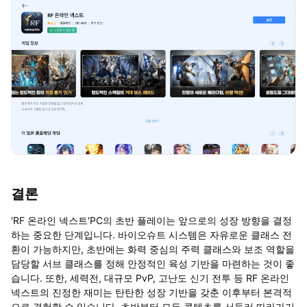
결론
'RF 온라인 넥스트'PC의 초반 플레이는 앞으로의 성장 방향을 결정
하는 중요한 단계입니다. 바이오슈트 시스템은 자유로운 클래스 전
환이 가능하지만, 초반에는 화력 중심의 주력 클래스와 보조 역할을
담당할 서브 클래스를 정해 안정적인 육성 기반을 마련하는 것이 좋
습니다. 또한,
세력전, 대규모 PvP, 고난도 신기 전투 등 RF 온라인
넥스트의 진정한 재미는 탄탄한 성장 기반을 갖춘 이후부터 본격적
으로 경험할 수 있습니다. 초반부터 모든 콘텐츠를 서둘러 따라가기