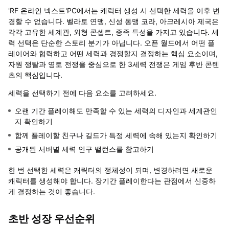
'RF 온라인 넥스트'PC에서는 캐릭터 생성 시 선택한 세력을 이후 변
경할 수 없습니다. 벨라토 연맹, 신성 동맹 코라, 아크레시아 제국은
각각 고유한 세계관, 외형 콘셉트, 종족 특성을 가지고 있습니다.
세
력 선택은 단순한 스토리 분기가 아닙니다. 오픈 월드에서 어떤 플
레이어와 협력하고 어떤 세력과 경쟁할지 결정하는 핵심 요소이며,
자원 쟁탈과 영토 전쟁을 중심으로 한 3세력 전쟁은 게임 후반 콘텐
츠의 핵심입니다.
세력을 선택하기 전에 다음 요소를 고려하세요.
오랜 기간 플레이해도 만족할 수 있는 세력의 디자인과 세계관인
지 확인하기
함께 플레이할 친구나 길드가 특정 세력에 속해 있는지 확인하기
공개된 서버별 세력 인구 밸런스를 참고하기
한 번 선택한 세력은 캐릭터의 정체성이 되며, 변경하려면 새로운
캐릭터를 생성해야 합니다. 장기간 플레이한다는 관점에서 신중하
게 결정하는 것이 좋습니다.
초반 성장 우선순위