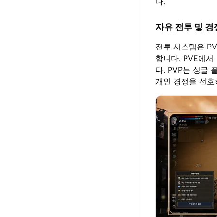
다.
자유 전투 및 경
전투 시스템은 PV
합니다. PVE에
다. PVP는 싱
개인 경쟁을 선호