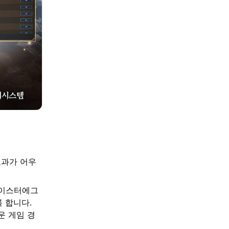
효과가 어우
 이스터에그
 합니다.
운 게임 경