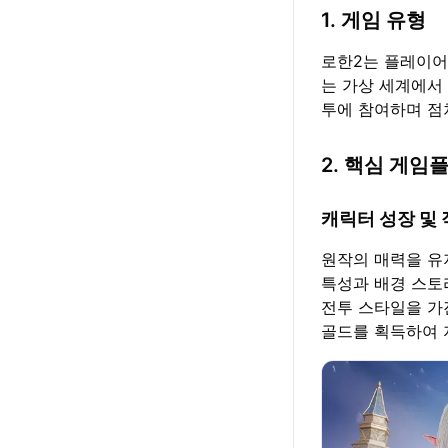
1. 게임 유형
로한2는 플레이어
는 가상 세계에서
투에 참여하며 점
2. 핵심 게임
캐릭터 성장 및 
원작의 매력을 유
특성과 배경 스토
전투 스타일을 가진
골드를 획득하여 