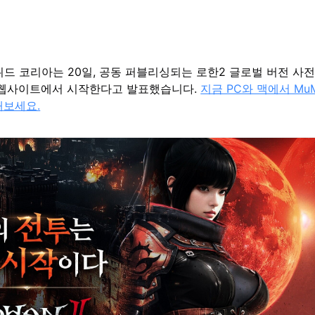
드 코리아는 20일, 공동 퍼블리싱되는 로한2 글로벌 버전 사전
 웹사이트에서 시작한다고 발표했습니다.
지금 PC와 맥에서 MuM
해보세요.