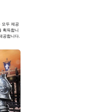
를 모두 제공
을 획득합니
 제공합니다.