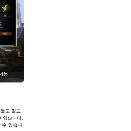
만들고 길드
수 있습니다.
 수 있습니