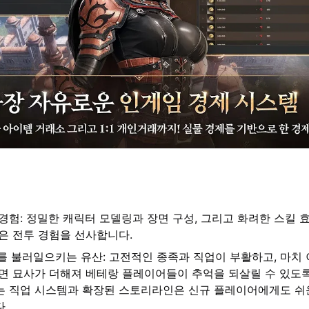
경험: 정밀한 캐릭터 모델링과 장면 구성, 그리고 화려한 스킬 
은 전투 경험을 선사합니다.
수를 불러일으키는 유산: 고전적인 종족과 직업이 부활하고, 마치
면 묘사가 더해져 베테랑 플레이어들이 추억을 되살릴 수 있도록
는 직업 시스템과 확장된 스토리라인은 신규 플레이어에게도 쉬
.