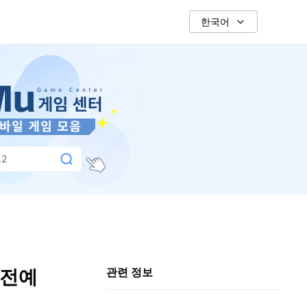
한국어
.2
사전예
관련 정보