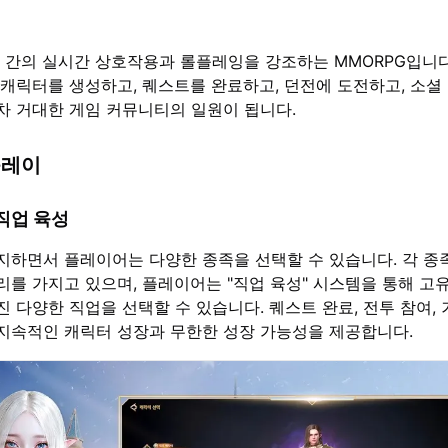
 간의 실시간 상호작용과 롤플레잉을 강조하는 MMORPG입니다
 캐릭터를 생성하고, 퀘스트를 완료하고, 던전에 도전하고, 소셜
차 거대한 게임 커뮤니티의 일원이 됩니다.
플레이
직업 육성
지하면서 플레이어는 다양한 종족을 선택할 수 있습니다. 각 종
리를 가지고 있으며, 플레이어는 "직업 육성" 시스템을 통해 고
 다양한 직업을 선택할 수 있습니다. 퀘스트 완료, 전투 참여,
지속적인 캐릭터 성장과 무한한 성장 가능성을 제공합니다.