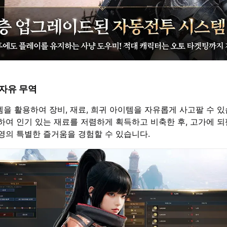
 자유 무역
템을 활용하여 장비, 재료, 희귀 아이템을 자유롭게 사고팔 수 있
하여 인기 있는 재료를 저렴하게 획득하고 비축한 후, 고가에 되
영의 특별한 즐거움을 경험할 수 있습니다.