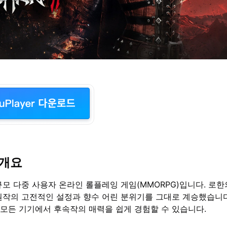
 개요
모 다중 사용자 온라인 롤플레잉 게임(MMORPG)입니다. 로한
원작의 고전적인 설정과 향수 어린 분위기를 그대로 계승했습니다
 모든 기기에서 후속작의 매력을 쉽게 경험할 수 있습니다.