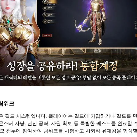
 팀워크
은 길드 시스템입니다. 플레이어는 길드에 가입하거나 길드를 
스터 사냥, 던전 공략, 자원 확보 등 특별한 퀘스트를 완료할 
규모 전투에 참여하여 팀워크를 시험하고 사회적 유대감을 형성할