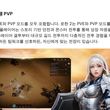
쟁 PVP
E와 PVP 모드를 모두 포함합니다. 로한 2는 PVE와 PVP 모드
서 플레이어는 스토리 기반 던전과 몬스터 전투를 통해 성장 자원
글 플레이어 결투부터 대규모 길드 전투까지 다층적인 전투 경험을
하든 팀워크를 선호하든, 자신에게 맞는 전장이 있습니다.