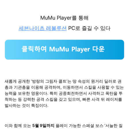
MuMu Player를 통해
세븐나이츠 레볼루션
PC로 즐길 수 있다
새롭게 공개한 ‘방랑의 그림자 콜트’는 땅 속성의 원거리 딜러로 권
총과 기관총을 이용해 공격하며, 이동하면서 스킬을 사용할 수 있는
능력을 보유한 영웅이다. 특히 공중회전하면서 사격하고 폭탄을 투
척하는 등 강력한 공격 스킬을 갖고 있으며, 빠른 사격 뒤 레이저를
발사하는 것이 특징이다.
이와 함께 오는
5월 9일까지
플레이 가능한 스페셜 보스 ‘서늘한 질