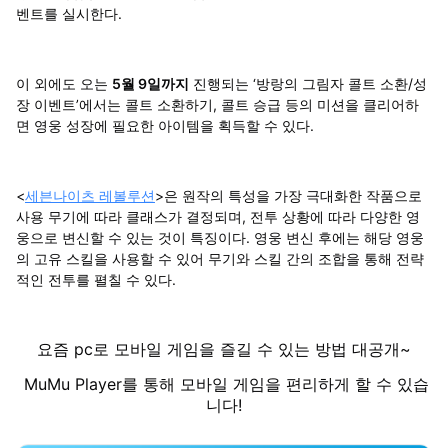
벤트를 실시한다.
이 외에도 오는
5월 9일까지
진행되는 ‘방랑의 그림자 콜트 소환/성
장 이벤트’에서는 콜트 소환하기, 콜트 승급 등의 미션을 클리어하
면 영웅 성장에 필요한 아이템을 획득할 수 있다.
<
세븐나이츠 레볼루션
>은 원작의 특성을 가장 극대화한 작품으로
사용 무기에 따라 클래스가 결정되며, 전투 상황에 따라 다양한 영
웅으로 변신할 수 있는 것이 특징이다. 영웅 변신 후에는 해당 영웅
의 고유 스킬을 사용할 수 있어 무기와 스킬 간의 조합을 통해 전략
적인 전투를 펼칠 수 있다.
요즘 pc로 모바일 게임을 즐길 수 있는 방법 대공개~
MuMu Player를 통해 모바일 게임을 편리하게 할 수 있습
니다!