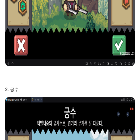
2. 궁수