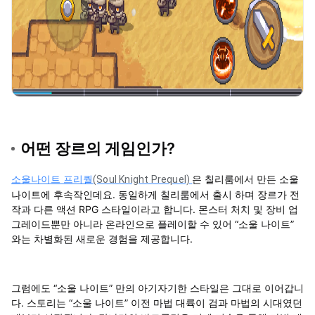
어떤 장르의 게임인가?
소울나이트 프리퀄
은 칠리룸에서 만든 소울
(Soul Knight Prequel)
나이트에 후속작인데요. 동일하게 칠리룸에서 출시 하며 장르가 전
작과 다른 액션 RPG 스타일이라고 합니다. 몬스터 처치 및 장비 업
그레이드뿐만 아니라 온라인으로 플레이할 수 있어 “소울 나이트”
와는 차별화된 새로운 경험을 제공합니다.
그럼에도 “소울 나이트” 만의 아기자기한 스타일은 그대로 이어갑니
다. 스토리는 “소울 나이트” 이전 마법 대륙이 검과 마법의 시대였던