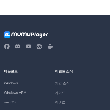
다운로드
이벤트 소식
Windows
게임 소식
Windows ARM
가이드
macOS
이벤트