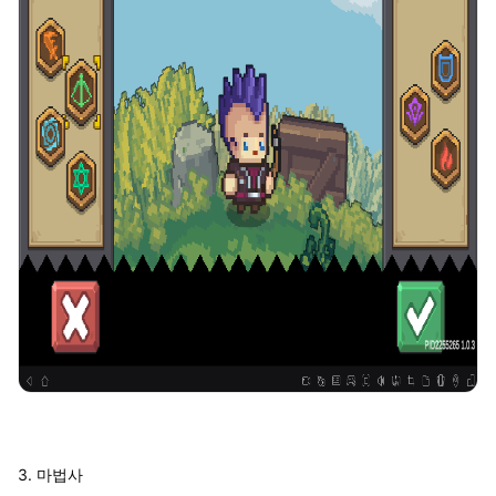
3. 마법사