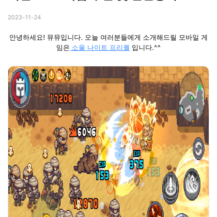
2023-11-24
안녕하세요! 뮤뮤입니다. 오늘 여러분들에게 소개해드릴 모바일 게
임은
소울 나이트 프리퀄
입니다.^^