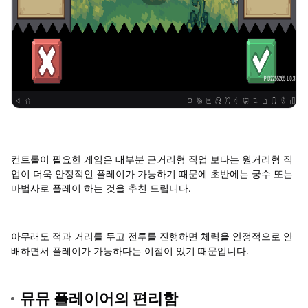
컨트롤이 필요한 게임은 대부분 근거리형 직업 보다는 원거리형 직
업이 더욱 안정적인 플레이가 가능하기 때문에 초반에는 궁수 또는
마법사로 플레이 하는 것을 추천 드립니다.
아무래도 적과 거리를 두고 전투를 진행하면 체력을 안정적으로 안
배하면서 플레이가 가능하다는 이점이 있기 때문입니다.
뮤뮤 플레이어의 편리함