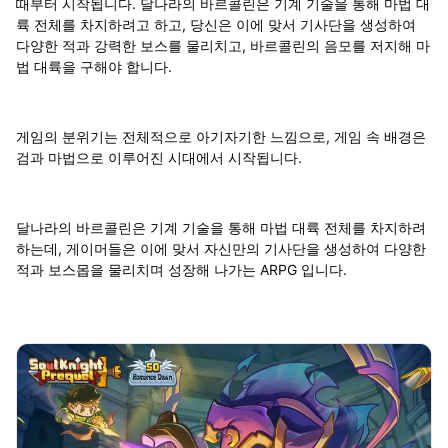
때부터 시작됩니다. 달나라의 바르콜린은 기계 기술을 통해 마법 대
륙 전체를 차지하려고 하고, 당신은 이에 맞서 기사단을 생성하여
다양한 적과 강력한 보스를 물리치고, 바르콜린의 음모를 저지해 마
법 대륙을 구해야 합니다.
게임의 분위기는 전체적으로 아기자기한 느낌으로, 게임 속 배경은
검과 마법으로 이루어진 시대에서 시작됩니다.
달나라의 바르콜린은 기계 기술을 통해 마법 대륙 전체를 차지하려
하는데, 게이머들은 이에 맞서 자신만의 기사단을 생성하여 다양한
적과 보스몹을 물리치며 성장해 나가는 ARPG 입니다.