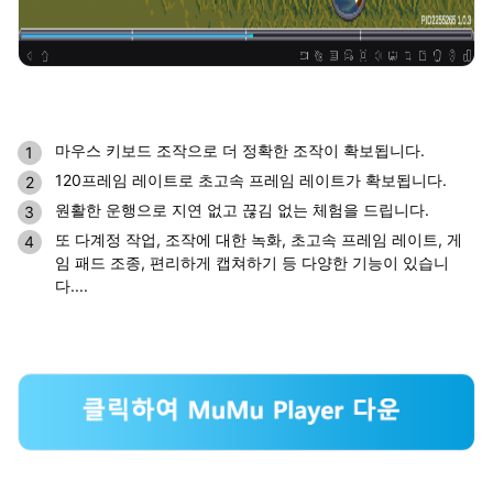
마우스 키보드 조작으로 더 정확한 조작이 확보됩니다.
120프레임 레이트로 초고속 프레임 레이트가 확보됩니다.
원활한 운행으로 지연 없고 끊김 없는 체험을 드립니다.
또 다계정 작업, 조작에 대한 녹화, 초고속 프레임 레이트, 게
임 패드 조종, 편리하게 캡쳐하기 등 다양한 기능이 있습니
다....