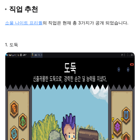
직업 추천
소울 나이트 프리퀄
의 직업은 현재 총 3가지가 공개 되었습니다.
1. 도둑