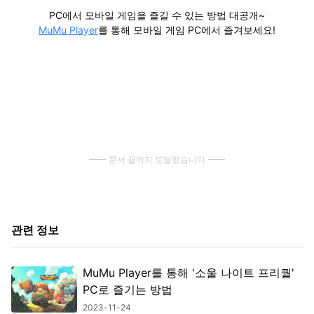
PC에서 모바일 게임을 즐길 수 있는 방법 대공개~
MuMu Player
를 통해 모바일 게임 PC에서 즐겨보세요!
문서 끝까지 도달했습니다
관련 정보
MuMu Player를 통해 '소울 나이트 프리퀄'
PC로 즐기는 방법
2023-11-24