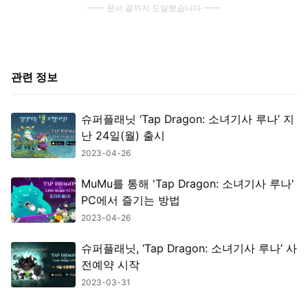
문서 끝까지 도달했습니다
관련 정보
슈퍼플래닛 ‘Tap Dragon: 소녀기사 루나’ 지
난 24일(월) 출시
2023-04-26
MuMu를 통해 'Tap Dragon: 소녀기사 루나'
PC에서 즐기는 방법
2023-04-26
슈퍼플래닛, ‘Tap Dragon: 소녀기사 루나’ 사
전예약 시작
2023-03-31