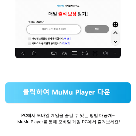
PC에서 모바일 게임을 즐길 수 있는 방법 대공개~
MuMu Player를 통해 모바일 게임 PC에서 즐겨보세요!