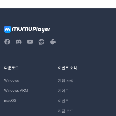
다운로드
이벤트 소식
Windows
게임 소식
Windows ARM
가이드
macOS
이벤트
리딤 코드