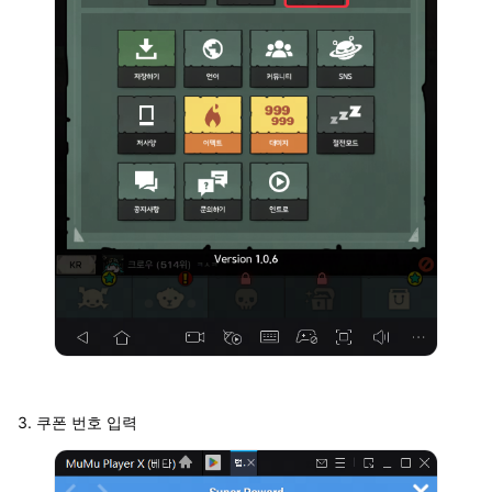
3. 쿠폰 번호 입력