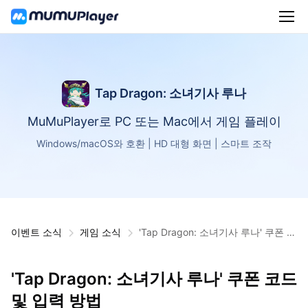
Tap Dragon: 소녀기사 루나
MuMuPlayer로 PC 또는 Mac에서 게임 플레이
Windows/macOS와 호환 | HD 대형 화면 | 스마트 조작
이벤트 소식
게임 소식
'Tap Dragon: 소녀기사 루나' 쿠폰 코
드 및 입력 방법
'Tap Dragon: 소녀기사 루나' 쿠폰 코드
및 입력 방법