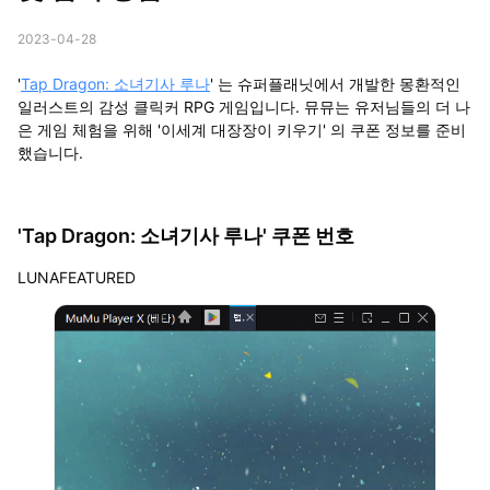
2023-04-28
'
Tap Dragon: 소녀기사 루나
' 는 슈퍼플래닛에서 개발한 몽환적인
일러스트의 감성 클릭커 RPG 게임입니다. 뮤뮤는 유저님들의 더 나
은 게임 체험을 위해 '이세계 대장장이 키우기' 의 쿠폰 정보를 준비
했습니다.
'Tap Dragon: 소녀기사 루나' 쿠폰 번호
LUNAFEATURED