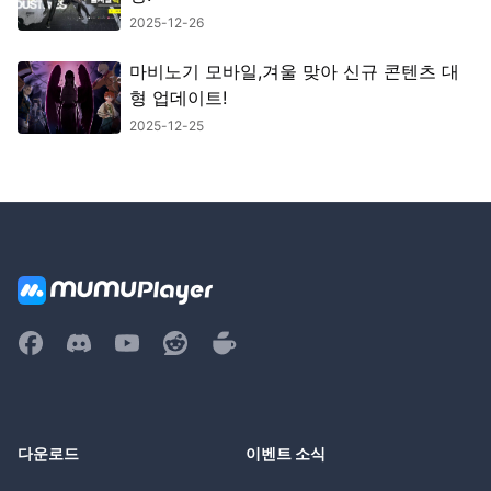
2025-12-26
마비노기 모바일,겨울 맞아 신규 콘텐츠 대
형 업데이트!
2025-12-25
다운로드
이벤트 소식