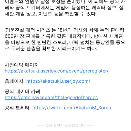
이벤트와 인원수 달성 보상을 준비했다. 이 외에도 공식 카
페와 공식 트위터에서는 게임에 등장하는 캐릭터 정보, 상
세한 게임 정보, 이벤트 등을 확인할 수 있다.
‘영웅전설 궤적 시리즈’는 18년의 역사와 함께 누적 판매량
600만 장 판매를 기록한 팔콤 대표작이다. 방대한 세계관
을 바탕으로 한 탄탄한 스토리, 매력 넘치는 등장인물 등으
로 두터운 팬층을 확보한 시리즈이기도 하다.
사전예약 페이지
https://akatsuki.userjoy.com/event/preregister/
홈페이지
https://akatsuki.userjoy.com/
공식 네이버 카페
https://cafe.naver.com/thelegendofheroes
공식 트위터
https://twitter.com/AkatukiM_Korea
문서 끝까지 도달했습니다